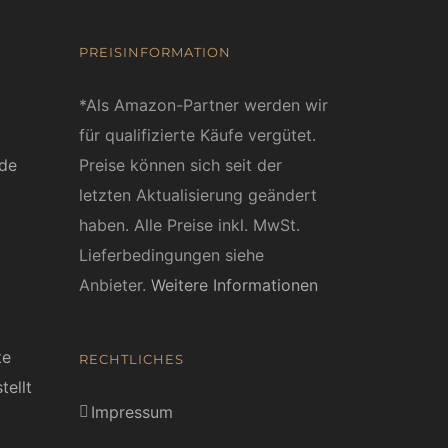
PREISINFORMATION
*Als Amazon-Partner werden wir
für qualifizierte Käufe vergütet.
ede
Preise können sich seit der
letzten Aktualisierung geändert
haben. Alle Preise inkl. MwSt.
Lieferbedingungen siehe
Anbieter.
Weitere Informationen
te
RECHTLICHES
tellt
Impressum