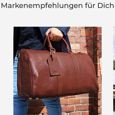
Markenempfehlungen für Dich