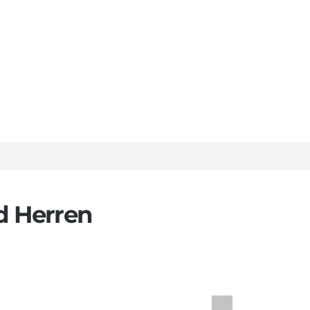
d Herren