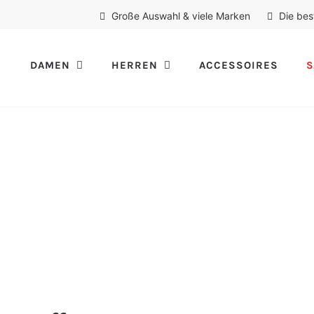
Große Auswahl & viele Marken
Die bes
DAMEN
HERREN
ACCESSOIRES
S