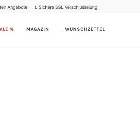
ten Angebote
Sichere SSL Verschlüsselung
ALE %
MAGAZIN
WUNSCHZETTEL