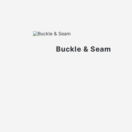
Buckle & Seam