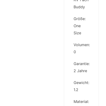
Buddy
Größe:
One
Size
Volumen:
0
Garantie:
2 Jahre
Gewicht:
1.2
Material: