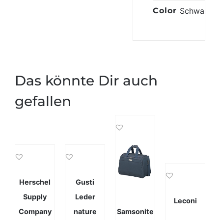
Color
Schwarz
Das könnte Dir auch
gefallen
Herschel
Gusti
Supply
Leder
Leconi
Company
nature
Samsonite