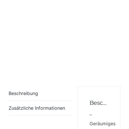
Beschreibung
Beschreibung
Zusätzliche Informationen
–
Geräumiges