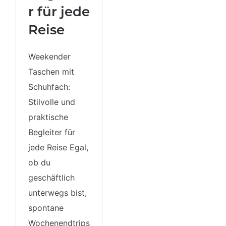
r für jede
Reise
Weekender
Taschen mit
Schuhfach:
Stilvolle und
praktische
Begleiter für
jede Reise Egal,
ob du
geschäftlich
unterwegs bist,
spontane
Wochenendtrips