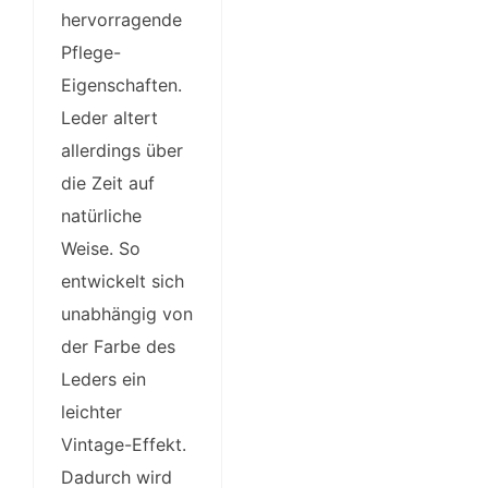
hervorragende
Pflege-
Eigenschaften.
Leder altert
allerdings über
die Zeit auf
natürliche
Weise. So
entwickelt sich
unabhängig von
der Farbe des
Leders ein
leichter
Vintage-Effekt.
Dadurch wird