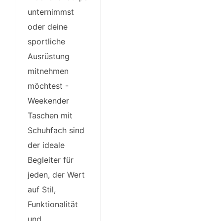
unternimmst
oder deine
sportliche
Ausrüstung
mitnehmen
möchtest -
Weekender
Taschen mit
Schuhfach sind
der ideale
Begleiter für
jeden, der Wert
auf Stil,
Funktionalität
und