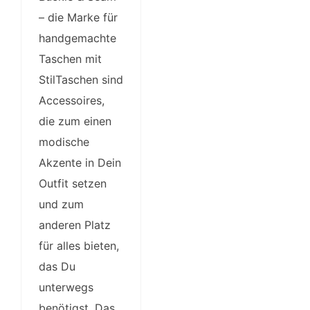
– die Marke für
handgemachte
Taschen mit
StilTaschen sind
Accessoires,
die zum einen
modische
Akzente in Dein
Outfit setzen
und zum
anderen Platz
für alles bieten,
das Du
unterwegs
benötigst. Das