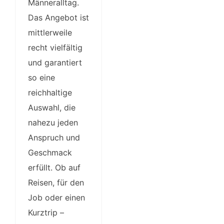
Männeralltag.
Das Angebot ist
mittlerweile
recht vielfältig
und garantiert
so eine
reichhaltige
Auswahl, die
nahezu jeden
Anspruch und
Geschmack
erfüllt. Ob auf
Reisen, für den
Job oder einen
Kurztrip –