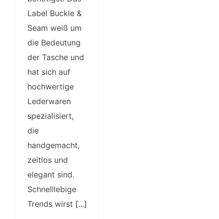
Label Buckle &
Seam weiß um
die Bedeutung
der Tasche und
hat sich auf
hochwertige
Lederwaren
spezialisiert,
die
handgemacht,
zeitlos und
elegant sind.
Schnelllebige
Trends wirst
[...]