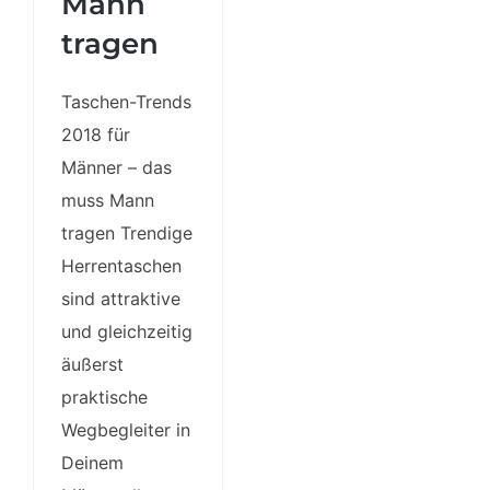
Mann
tragen
Taschen-Trends
2018 für
Männer – das
muss Mann
tragen Trendige
Herrentaschen
sind attraktive
und gleichzeitig
äußerst
praktische
Wegbegleiter in
Deinem