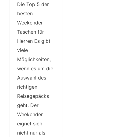
Die Top 5 der
besten
Weekender
Taschen für
Herren Es gibt
viele
Möglichkeiten,
wenn es um die
Auswahl des
richtigen
Reisegepäcks
geht. Der
Weekender
eignet sich
nicht nur als