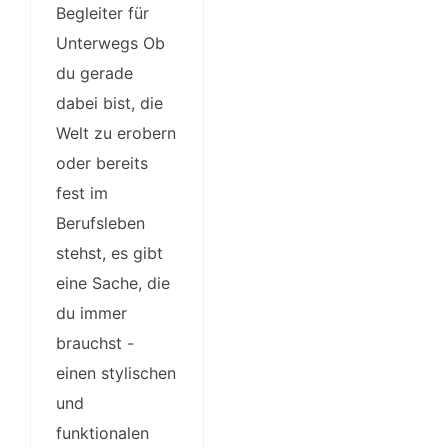
Begleiter für
Unterwegs Ob
du gerade
dabei bist, die
Welt zu erobern
oder bereits
fest im
Berufsleben
stehst, es gibt
eine Sache, die
du immer
brauchst -
einen stylischen
und
funktionalen