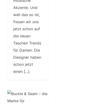
modische
Akzente. Und
weil das so ist,
freuen wir uns
jetzt schon auf
die neuen
Taschen Trends
für Damen. Die
Designer haben
schon jetzt
einen
[...]