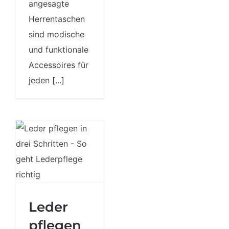
angesagte
Herrentaschen
sind modische
und funktionale
Accessoires für
jeden
[...]
Leder
Leder pflegen
pflegen
in drei