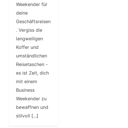
Weekender für
deine
Geschäftsreisen
. Vergiss die
langweiligen
Koffer und
umständlichen
Reisetaschen -
es ist Zeit, dich
mit einem
Business
Weekender zu
bewaffnen und
stilvoll
[...]