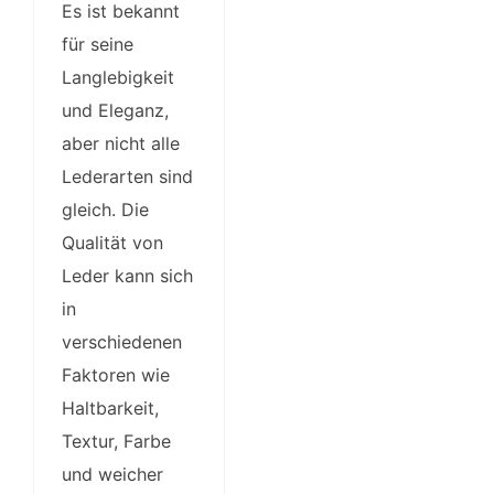
Es ist bekannt
für seine
Langlebigkeit
und Eleganz,
aber nicht alle
Lederarten sind
gleich. Die
Qualität von
Leder kann sich
in
verschiedenen
Faktoren wie
Haltbarkeit,
Textur, Farbe
und weicher