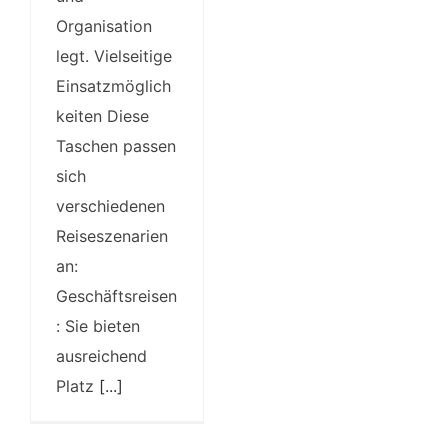
Organisation
legt. Vielseitige
Einsatzmöglich
keiten Diese
Taschen passen
sich
verschiedenen
Reiseszenarien
an:
Geschäftsreisen
: Sie bieten
ausreichend
Platz
[...]
Business