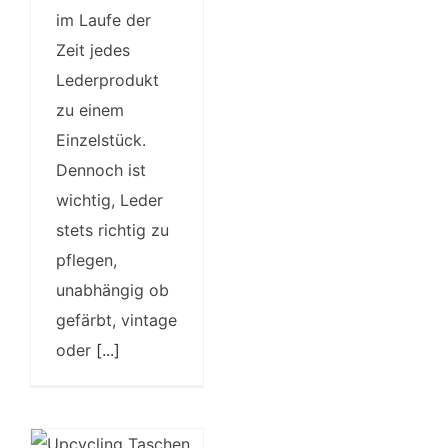
im Laufe der
Zeit jedes
Lederprodukt
zu einem
Einzelstück.
Dennoch ist
wichtig, Leder
stets richtig zu
pflegen,
unabhängig ob
gefärbt, vintage
oder
[...]