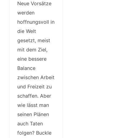
Neue Vorsätze
werden
hoffnungsvoll in
die Welt
gesetzt, meist
mit dem Ziel,
eine bessere
Balance
zwischen Arbeit
und Freizeit zu
schaffen. Aber
wie lässt man
seinen Plänen
auch Taten
folgen? Buckle