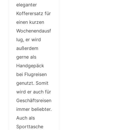
eleganter
Kofferersatz für
einen kurzen
Wochenendausf
lug, er wird
außerdem
gerne als
Handgepäck
bei Flugreisen
genutzt. Somit
wird er auch für
Geschäftsreisen
immer beliebter.
Auch als
Sporttasche