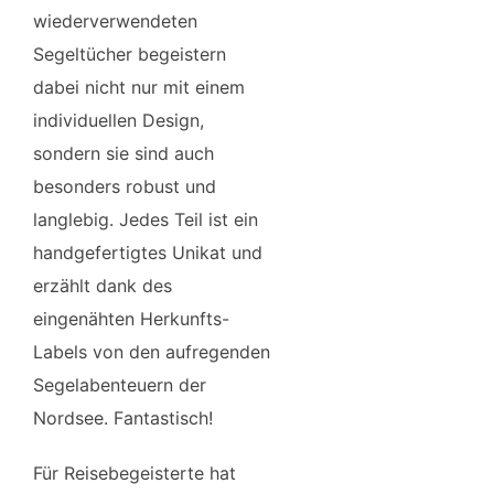
wiederverwendeten
Segeltücher begeistern
dabei nicht nur mit einem
individuellen Design,
sondern sie sind auch
besonders robust und
langlebig. Jedes Teil ist ein
handgefertigtes Unikat und
erzählt dank des
eingenähten Herkunfts-
Labels von den aufregenden
Segelabenteuern der
Nordsee. Fantastisch!
Für Reisebegeisterte hat