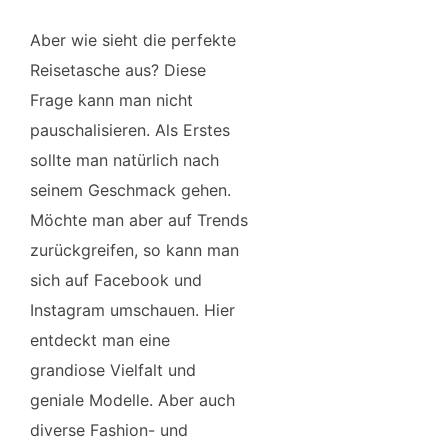
Aber wie sieht die perfekte
Reisetasche aus? Diese
Frage kann man nicht
pauschalisieren. Als Erstes
sollte man natürlich nach
seinem Geschmack gehen.
Möchte man aber auf Trends
zurückgreifen, so kann man
sich auf Facebook und
Instagram umschauen. Hier
entdeckt man eine
grandiose Vielfalt und
geniale Modelle. Aber auch
diverse Fashion- und