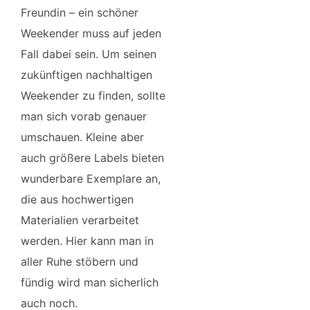
Freundin – ein schöner
Weekender muss auf jeden
Fall dabei sein. Um seinen
zukünftigen nachhaltigen
Weekender zu finden, sollte
man sich vorab genauer
umschauen. Kleine aber
auch größere Labels bieten
wunderbare Exemplare an,
die aus hochwertigen
Materialien verarbeitet
werden. Hier kann man in
aller Ruhe stöbern und
fündig wird man sicherlich
auch noch.