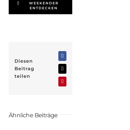
WEEKENDER
ENTDECKEN
Facebook
Diesen
Beitrag
X
teilen
Pinterest
Ähnliche Beiträge