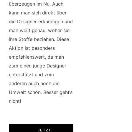
überzeugen im Nu. Auch
kann man sich direkt über
die Designer erkundigen und
man weiß genau, woher sie
ihre Stoffe beziehen. Diese
Aktion ist besonders
empfehlenswert, da man
zum einen junge Designer
unterstützt und zum
anderen auch noch die
Umwelt schon. Besser geht’s
nicht!
JETZT