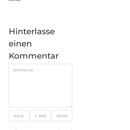
Hinterlasse
einen
Kommentar
Comment