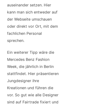
auseinander setzen. Hier
kann man sich entweder auf
der Webseite umschauen
oder direkt vor Ort, mit dem
fachlichen Personal
sprechen.
Ein weiterer Tipp wäre die
Mercedes Benz Fashion
Week, die jährlich in Berlin
stattfindet. Hier präsentieren
Jungdesigner ihre
Kreationen und führen die
vor. So gut wie alle Designer
sind auf Fairtrade fixiert und