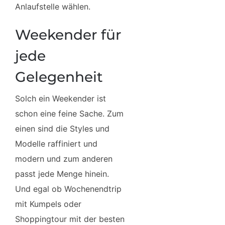
Anlaufstelle wählen.
Weekender für
jede
Gelegenheit
Solch ein Weekender ist
schon eine feine Sache. Zum
einen sind die Styles und
Modelle raffiniert und
modern und zum anderen
passt jede Menge hinein.
Und egal ob Wochenendtrip
mit Kumpels oder
Shoppingtour mit der besten