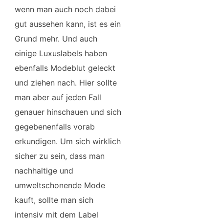
wenn man auch noch dabei
gut aussehen kann, ist es ein
Grund mehr. Und auch
einige Luxuslabels haben
ebenfalls Modeblut geleckt
und ziehen nach. Hier sollte
man aber auf jeden Fall
genauer hinschauen und sich
gegebenenfalls vorab
erkundigen. Um sich wirklich
sicher zu sein, dass man
nachhaltige und
umweltschonende Mode
kauft, sollte man sich
intensiv mit dem Label