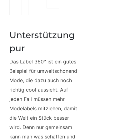
Unterstützung
pur
Das Label 360° ist ein gutes
Beispiel für umweltschonend
Mode, die dazu auch noch
richtig cool aussieht. Auf
jeden Fall müssen mehr
Modelabels mitziehen, damit
die Welt ein Stück besser
wird. Denn nur gemeinsam
kann man was schaffen und