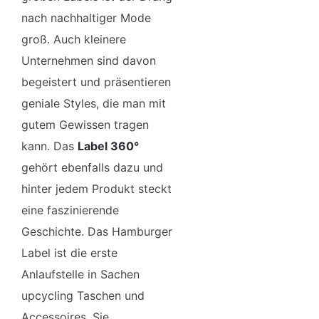
nach nachhaltiger Mode
groß. Auch kleinere
Unternehmen sind davon
begeistert und präsentieren
geniale Styles, die man mit
gutem Gewissen tragen
kann. Das
Label 360°
gehört ebenfalls dazu und
hinter jedem Produkt steckt
eine faszinierende
Geschichte. Das Hamburger
Label ist die erste
Anlaufstelle in Sachen
upcycling Taschen und
Accessoires. Sie