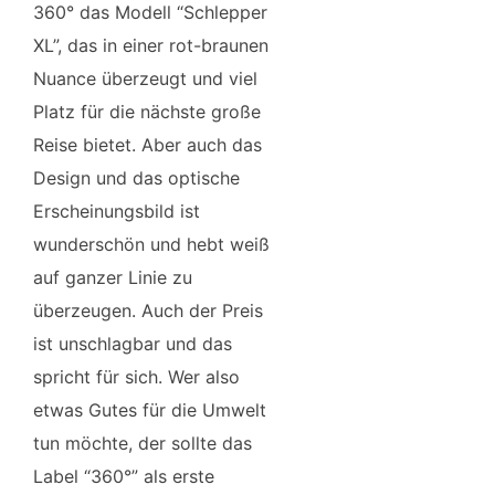
360° das Modell “Schlepper
XL”, das in einer rot-braunen
Nuance überzeugt und viel
Platz für die nächste große
Reise bietet. Aber auch das
Design und das optische
Erscheinungsbild ist
wunderschön und hebt weiß
auf ganzer Linie zu
überzeugen. Auch der Preis
ist unschlagbar und das
spricht für sich. Wer also
etwas Gutes für die Umwelt
tun möchte, der sollte das
Label “360°” als erste