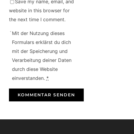
Save my name, email, and
website in this browser for
the next time I comment.
Mit der Nutzung dieses
Formulars erklärst du dich
mit der Speicherung und
Verarbeitung deiner Daten
durch diese Website
einverstanden.
*