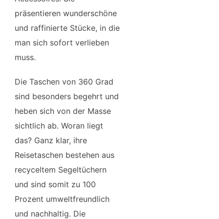
präsentieren wunderschöne
und raffinierte Stücke, in die
man sich sofort verlieben
muss.
Die Taschen von 360 Grad
sind besonders begehrt und
heben sich von der Masse
sichtlich ab. Woran liegt
das? Ganz klar, ihre
Reisetaschen bestehen aus
recyceltem Segeltüchern
und sind somit zu 100
Prozent umweltfreundlich
und nachhaltig. Die