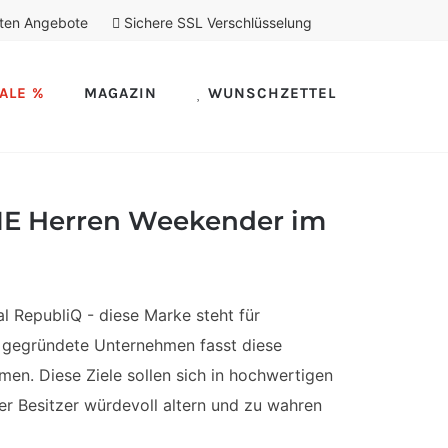
ten Angebote
Sichere SSL Verschlüsselung
ALE %
MAGAZIN
WUNSCHZETTEL
ME Herren Weekender im
RepubliQ - diese Marke steht für
k gegründete Unternehmen fasst diese
men. Diese Ziele sollen sich in hochwertigen
er Besitzer würdevoll altern und zu wahren