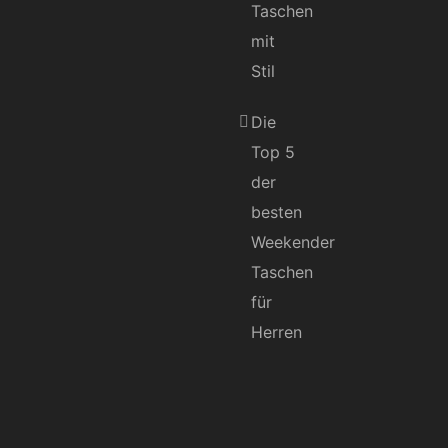
Taschen
mit
Stil
Die
Top 5
der
besten
Weekender
Taschen
für
Herren