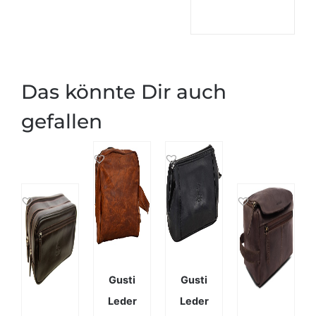
Das könnte Dir auch
gefallen
Gusti
Gusti
Leder
Leder