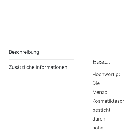
Beschreibung
Beschreibung
Zusätzliche Informationen
Hochwertig:
Die
Menzo
Kosmetiktasche
besticht
durch
hohe