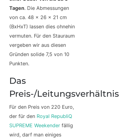
Tagen
. Die Abmessungen
von ca. 48 x 26 x 21 cm
(BxHxT) lassen dies ohnehin
vermuten. Für den Stauraum
vergeben wir aus diesen
Gründen solide 7,5 von 10
Punkten.
Das
Preis-/Leitungsverhältnis
Für den Preis von 220 Euro,
der für den
Royal RepubliQ
SUPREME Weekender
fällig
wird, darf man einiges