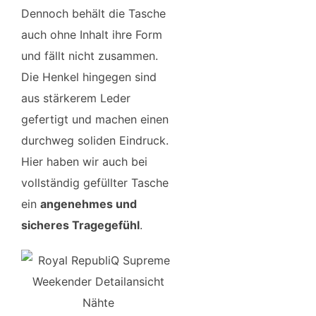
Dennoch behält die Tasche
auch ohne Inhalt ihre Form
und fällt nicht zusammen.
Die Henkel hingegen sind
aus stärkerem Leder
gefertigt und machen einen
durchweg soliden Eindruck.
Hier haben wir auch bei
vollständig gefüllter Tasche
ein
angenehmes und
sicheres Tragegefühl
.