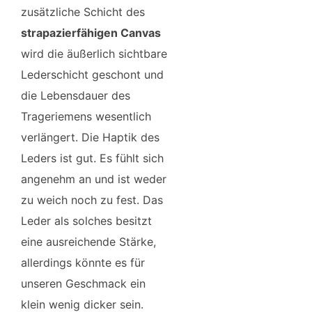
zusätzliche Schicht des
strapazierfähigen Canvas
wird die äußerlich sichtbare
Lederschicht geschont und
die Lebensdauer des
Trageriemens wesentlich
verlängert. Die Haptik des
Leders ist gut. Es fühlt sich
angenehm an und ist weder
zu weich noch zu fest. Das
Leder als solches besitzt
eine ausreichende Stärke,
allerdings könnte es für
unseren Geschmack ein
klein wenig dicker sein.