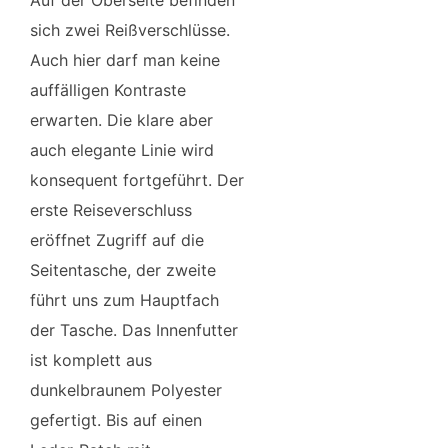
Auf der Oberseite befinden
sich zwei Reißverschlüsse.
Auch hier darf man keine
auffälligen Kontraste
erwarten. Die klare aber
auch elegante Linie wird
konsequent fortgeführt. Der
erste Reiseverschluss
eröffnet Zugriff auf die
Seitentasche, der zweite
führt uns zum Hauptfach
der Tasche. Das Innenfutter
ist komplett aus
dunkelbraunem Polyester
gefertigt. Bis auf einen