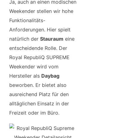
Ja, auch an einen modischen
Weekender stellen wir hohe
Funktionalitäts-
Anforderungen. Hier spielt
natürlich der
Stauraum
eine
entscheidende Rolle. Der
Royal RepubliQ SUPREME
Weekender wird vom
Hersteller als
Daybag
beworben. Er bietet also
ausreichend Platz für den
alltäglichen Einsatz in der
Freizeit oder im Büro.