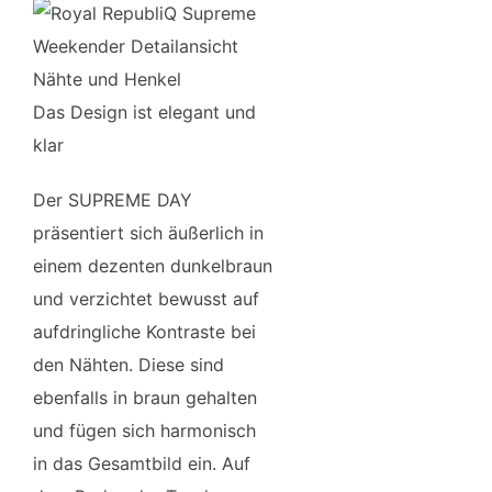
Das Design ist elegant und
klar
Der SUPREME DAY
präsentiert sich äußerlich in
einem dezenten dunkelbraun
und verzichtet bewusst auf
aufdringliche Kontraste bei
den Nähten. Diese sind
ebenfalls in braun gehalten
und fügen sich harmonisch
in das Gesamtbild ein. Auf