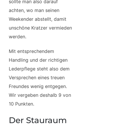
sollte man also darauf
achten, wo man seinen
Weekender abstellt, damit
unschöne Kratzer vermieden
werden.
Mit entsprechendem
Handling und der richtigen
Lederpflege steht also dem
Versprechen eines treuen
Freundes wenig entgegen.
Wir vergeben deshalb 9 von
10 Punkten.
Der Stauraum