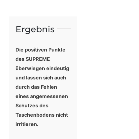
Ergebnis
Die positiven Punkte
des SUPREME
überwiegen eindeutig
und lassen sich auch
durch das Fehlen
eines angemessenen
Schutzes des
Taschenbodens nicht
irritieren.