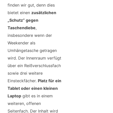
finden wir gut, denn dies
bietet einen
zusätzlichen
„Schutz“ gegen
Taschendiebe
,
insbesondere wenn der
Weekender als
Umhängetasche getragen
wird. Der Innenraum verfügt
über ein Reißverschlussfach
sowie drei weitere
Einsteckfächer.
Platz für ein
Tablet oder einen kleinen
Laptop
gibt es in einem
weiteren, offenen
Seitenfach. Der Inhalt wird