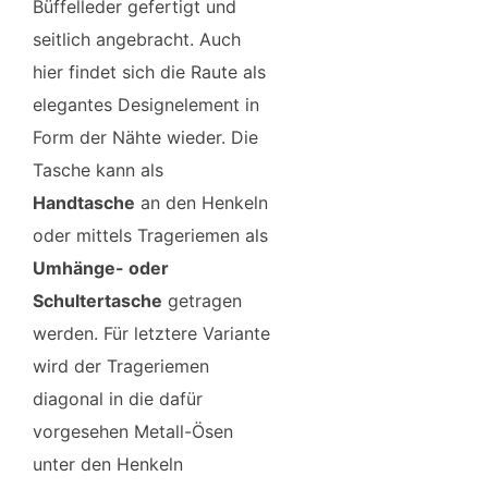
Büffelleder gefertigt und
seitlich angebracht. Auch
hier findet sich die Raute als
elegantes Designelement in
Form der Nähte wieder. Die
Tasche kann als
Handtasche
an den Henkeln
oder mittels Trageriemen als
Umhänge- oder
Schultertasche
getragen
werden. Für letztere Variante
wird der Trageriemen
diagonal in die dafür
vorgesehen Metall-Ösen
unter den Henkeln