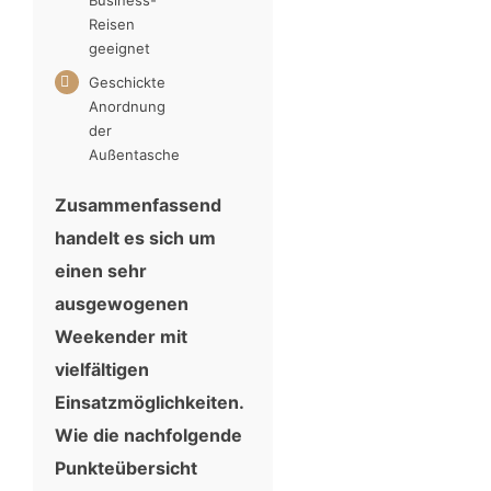
Business-
Reisen
geeignet
Geschickte
Anordnung
der
Außentasche
Zusammenfassend
handelt es sich um
einen sehr
ausgewogenen
Weekender mit
vielfältigen
Einsatzmöglichkeiten.
Wie die nachfolgende
Punkteübersicht