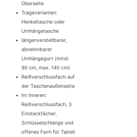
Oberseite
Tragevarianten:
Henkeltasche oder
Umhängetasche
längenverstellbarer,
abnehmbarer
Umhängegurt (mind.
90 cm, max. 140 cm)
Reißverschlussfach auf
der Taschenaußenseite
Im Inneren:
Reißverschlussfach, 3
Einsteckfächer,
Schlüsselschlange und
offenes Fach für Tablet