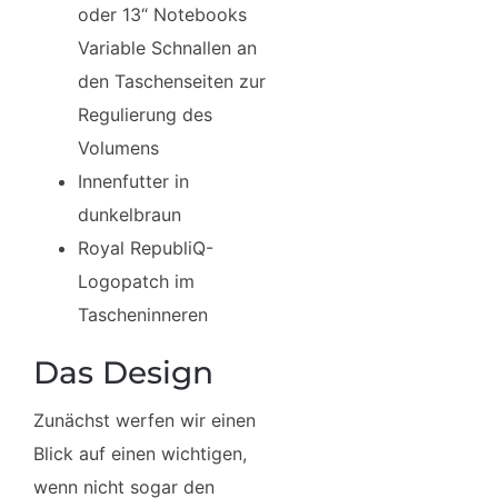
oder 13“ Notebooks
Variable Schnallen an
den Taschenseiten zur
Regulierung des
Volumens
Innenfutter in
dunkelbraun
Royal RepubliQ-
Logopatch im
Tascheninneren
Das Design
Zunächst werfen wir einen
Blick auf einen wichtigen,
wenn nicht sogar den