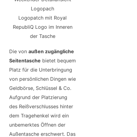
Logopatch mit Royal
RepubliQ Logo im Inneren
der Tasche
Die von
außen zugängliche
Seitentasche
bietet bequem
Platz für die Unterbringung
von persönlichen Dingen wie
Geldbörse, Schlüssel & Co.
Aufgrund der Platzierung
des Reißverschlusses hinter
dem Tragehenkel wird ein
unbemerktes Öffnen der
Außentasche erschwert. Das