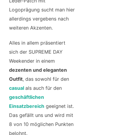
Leder-Patch mit
Logoprägung sucht man hier
allerdings vergebens nach
weiteren Akzenten.
Alles in allem präsentiert
sich der SUPREME DAY
Weekender in einem
dezenten und eleganten
Outfit
, das sowohl für den
casual
als auch für den
geschäftlichen
Einsatzbereich
geeignet ist.
Das gefällt uns und wird mit
8 von 10 möglichen Punkten
belohnt.