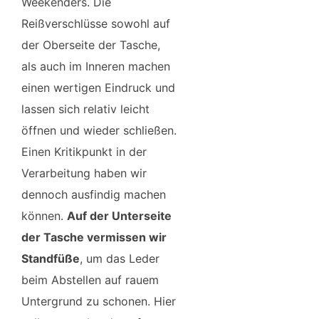
Weekenders. Die
Reißverschlüsse sowohl auf
der Oberseite der Tasche,
als auch im Inneren machen
einen wertigen Eindruck und
lassen sich relativ leicht
öffnen und wieder schließen.
Einen Kritikpunkt in der
Verarbeitung haben wir
dennoch ausfindig machen
können.
Auf der Unterseite
der Tasche vermissen wir
Standfüße
, um das Leder
beim Abstellen auf rauem
Untergrund zu schonen. Hier