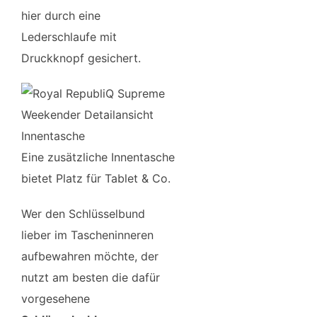
hier durch eine
Lederschlaufe mit
Druckknopf gesichert.
Eine zusätzliche Innentasche
bietet Platz für Tablet & Co.
Wer den Schlüsselbund
lieber im Tascheninneren
aufbewahren möchte, der
nutzt am besten die dafür
vorgesehene