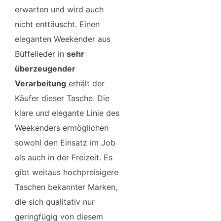
erwarten und wird auch
nicht enttäuscht. Einen
eleganten Weekender aus
Büffelleder in
sehr
überzeugender
Verarbeitung
erhält der
Käufer dieser Tasche. Die
klare und elegante Linie des
Weekenders ermöglichen
sowohl den Einsatz im Job
als auch in der Freizeit. Es
gibt weitaus hochpreisigere
Taschen bekannter Marken,
die sich qualitativ nur
geringfügig von diesem