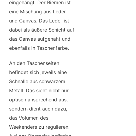
eingehängt. Der Riemen ist
eine Mischung aus Leder
und Canvas. Das Leder ist
dabei als äußere Schicht auf
das Canvas aufgenäht und
ebenfalls in Taschenfarbe.
An den Taschenseiten
befindet sich jeweils eine
Schnalle aus schwarzem
Metall. Das sieht nicht nur
optisch ansprechend aus,
sondern dient auch dazu,
das Volumen des
Weekenders zu regulieren.