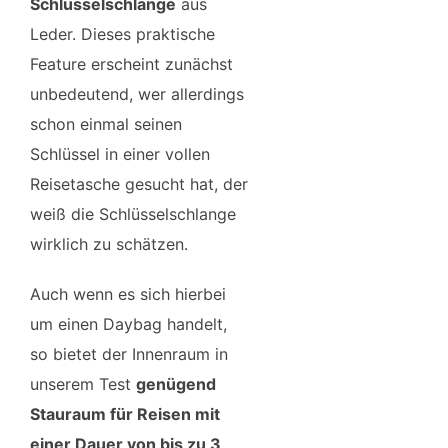
Schlüsselschlange
aus
Leder. Dieses praktische
Feature erscheint zunächst
unbedeutend, wer allerdings
schon einmal seinen
Schlüssel in einer vollen
Reisetasche gesucht hat, der
weiß die Schlüsselschlange
wirklich zu schätzen.
Auch wenn es sich hierbei
um einen Daybag handelt,
so bietet der Innenraum in
unserem Test
genügend
Stauraum für Reisen mit
einer Dauer von bis zu 3