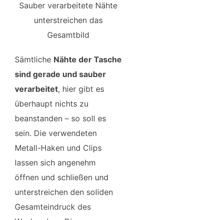
Sauber verarbeitete Nähte
unterstreichen das
Gesamtbild
Sämtliche
Nähte der Tasche
sind gerade und sauber
verarbeitet
, hier gibt es
überhaupt nichts zu
beanstanden – so soll es
sein. Die verwendeten
Metall-Haken und Clips
lassen sich angenehm
öffnen und schließen und
unterstreichen den soliden
Gesamteindruck des