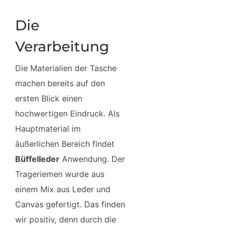
Die
Verarbeitung
Die Materialien der Tasche
machen bereits auf den
ersten Blick einen
hochwertigen Eindruck. Als
Hauptmaterial im
äußerlichen Bereich findet
Büffelleder
Anwendung. Der
Trageriemen wurde aus
einem Mix aus Leder und
Canvas gefertigt. Das finden
wir positiv, denn durch die