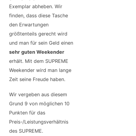
Exemplar abheben. Wir
finden, dass diese Tasche
den Erwartungen
größtenteils gerecht wird
und man für sein Geld einen
sehr guten Weekender
erhält. Mit dem SUPREME
Weekender wird man lange
Zeit seine Freude haben.
Wir vergeben aus diesem
Grund 9 von möglichen 10
Punkten für das
Preis-/Leistungsverhältnis
des SUPREME.