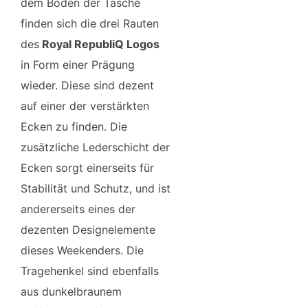
dem Boden der Tasche
finden sich die drei Rauten
des
Royal RepubliQ Logos
in Form einer Prägung
wieder. Diese sind dezent
auf einer der verstärkten
Ecken zu finden. Die
zusätzliche Lederschicht der
Ecken sorgt einerseits für
Stabilität und Schutz, und ist
andererseits eines der
dezenten Designelemente
dieses Weekenders. Die
Tragehenkel sind ebenfalls
aus dunkelbraunem