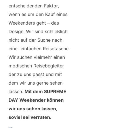
entscheidenden Faktor,
wenn es um den Kauf eines
Weekenders geht – das
Design. Wir sind schließlich
nicht auf der Suche nach
einer einfachen Reisetasche.
Wir suchen vielmehr einen
modischen Reisebegleiter
der zu uns passt und mit
dem wir uns gerne sehen
lassen.
Mit dem SUPREME
DAY Weekender können
wir uns sehen lassen,
soviel sei verraten.