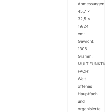
Abmessungen:
45,7 x
32,5 x
19/24
cm;
Gewicht:
1306
Gramm.
MULTIFUNKTION
FACH:
Weit
offenes
Hauptfach
und
organisierte