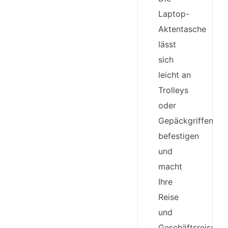
Laptop-
Aktentasche
lässt
sich
leicht an
Trolleys
oder
Gepäckgriffen
befestigen
und
macht
Ihre
Reise
und
Geschäftsreisen