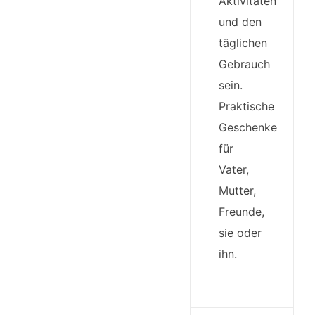
Aktivitäten
und den
täglichen
Gebrauch
sein.
Praktische
Geschenke
für
Vater,
Mutter,
Freunde,
sie oder
ihn.