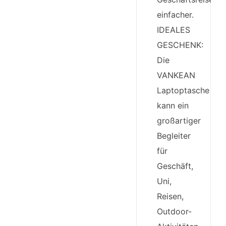
einfacher.
IDEALES
GESCHENK:
Die
VANKEAN
Laptoptasche
kann ein
großartiger
Begleiter
für
Geschäft,
Uni,
Reisen,
Outdoor-