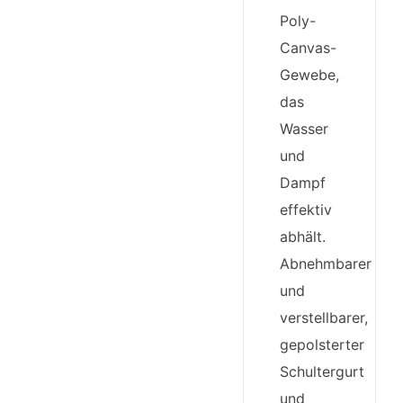
Poly-
Canvas-
Gewebe,
das
Wasser
und
Dampf
effektiv
abhält.
Abnehmbarer
und
verstellbarer,
gepolsterter
Schultergurt
und