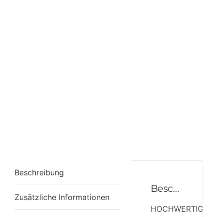
Beschreibung
Beschreibung
Zusätzliche Informationen
HOCHWERTIGES