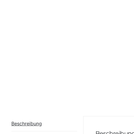
Beschreibung
Beschreibun