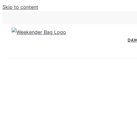
Skip to content
DA