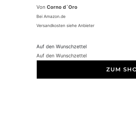
Von
Corno d´Oro
Bei Amazon.de
Versandkosten siehe Anbieter
Auf den Wunschzettel
Auf den Wunschzettel
ZUM SH