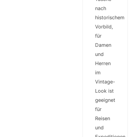
nach
historischem
Vorbild,
für
Damen
und
Herren
im
Vintage-
Look ist
geeignet
für
Reisen
und
Expeditionen