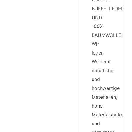
BÜFFELLEDER
UND
100%
BAUMWOLLE:
Wir
legen
Wert auf
natürliche
und
hochwertige
Materialien,
hohe
Materialstärke
und