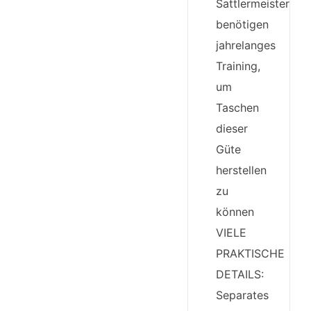
Sattlermeister
benötigen
jahrelanges
Training,
um
Taschen
dieser
Güte
herstellen
zu
können
VIELE
PRAKTISCHE
DETAILS:
Separates