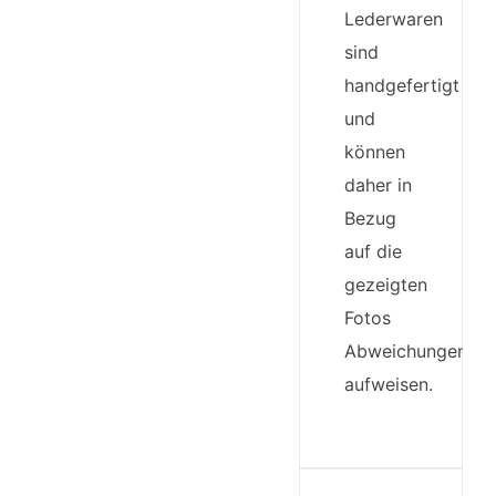
Lederwaren
sind
handgefertigt
und
können
daher in
Bezug
auf die
gezeigten
Fotos
Abweichungen
aufweisen.