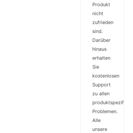
Produkt
nicht
zufrieden
sind.
Darüber
hinaus
erhalten
Sie
kostenlosen
Support
zu allen
produktspezifisc
Problemen.
Alle
unsere