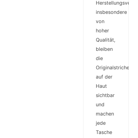
Herstellungsverfa
insbesondere
von
hoher
Qualität,
bleiben
die
Originalstriche
auf der
Haut
sichtbar
und
machen
jede
Tasche