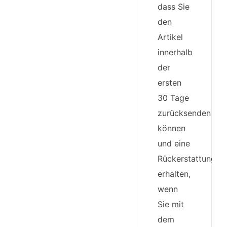
dass Sie
den
Artikel
innerhalb
der
ersten
30 Tage
zurücksenden
können
und eine
Rückerstattung
erhalten,
wenn
Sie mit
dem