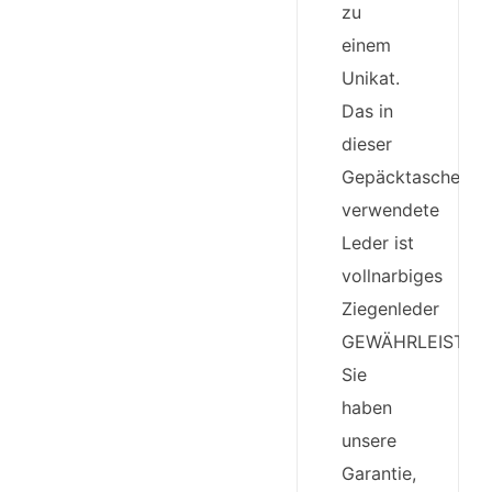
zu
einem
Unikat.
Das in
dieser
Gepäcktasche
verwendete
Leder ist
vollnarbiges
Ziegenleder
GEWÄHRLEISTUN
Sie
haben
unsere
Garantie,