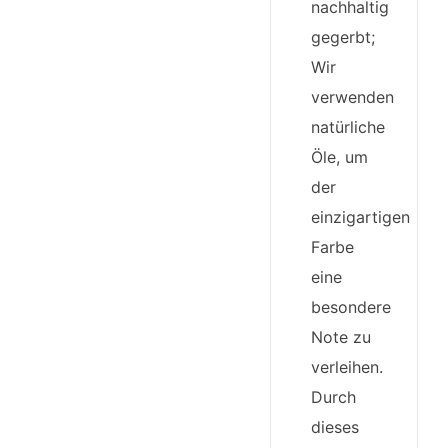
nachhaltig
gegerbt;
Wir
verwenden
natürliche
Öle, um
der
einzigartigen
Farbe
eine
besondere
Note zu
verleihen.
Durch
dieses