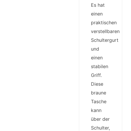
Es hat
einen
praktischen
verstellbaren
Schultergurt
und
einen
stabilen
Griff.
Diese
braune
Tasche
kann
über der
Schulter,