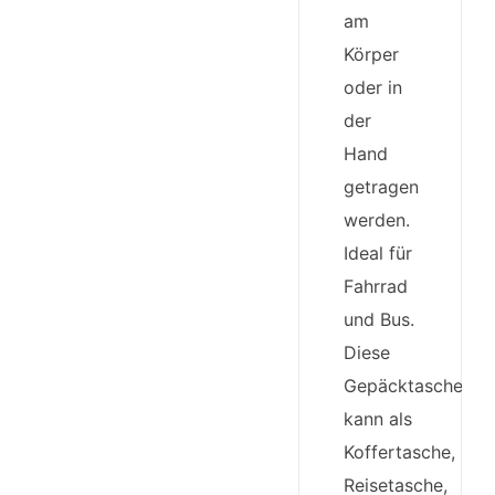
am
Körper
oder in
der
Hand
getragen
werden.
Ideal für
Fahrrad
und Bus.
Diese
Gepäcktasche
kann als
Koffertasche,
Reisetasche,