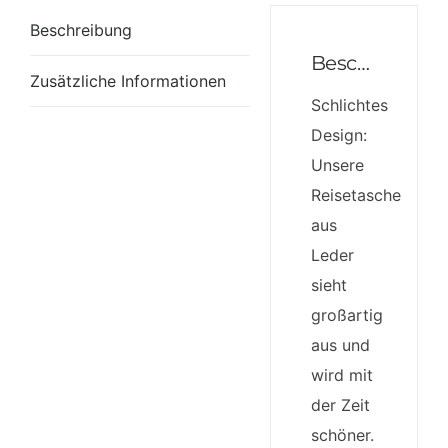
Beschreibung
Beschreibung
Zusätzliche Informationen
Schlichtes
Design:
Unsere
Reisetasche
aus
Leder
sieht
großartig
aus und
wird mit
der Zeit
schöner.