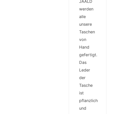
JAALD
werden
alle
unsere
Taschen
von
Hand
gefertigt.
Das
Leder
der
Tasche
ist
pflanzlich
und