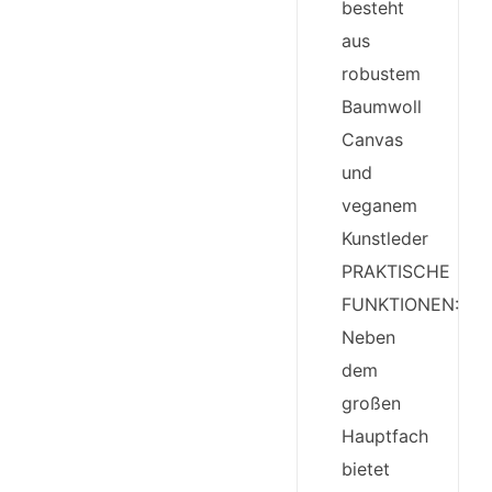
besteht
aus
robustem
Baumwoll
Canvas
und
veganem
Kunstleder
PRAKTISCHE
FUNKTIONEN:
Neben
dem
großen
Hauptfach
bietet