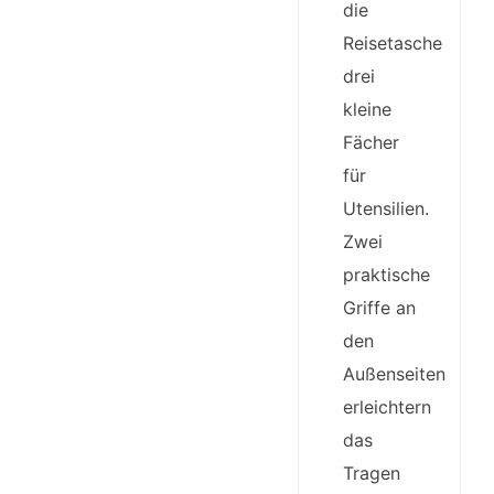
die
Reisetasche
drei
kleine
Fächer
für
Utensilien.
Zwei
praktische
Griffe an
den
Außenseiten
erleichtern
das
Tragen