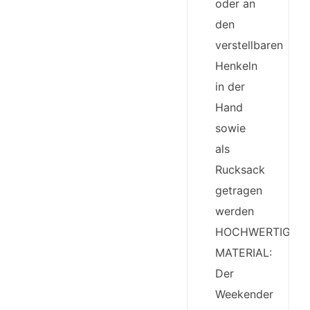
oder an
den
verstellbaren
Henkeln
in der
Hand
sowie
als
Rucksack
getragen
werden
HOCHWERTIGES
MATERIAL:
Der
Weekender