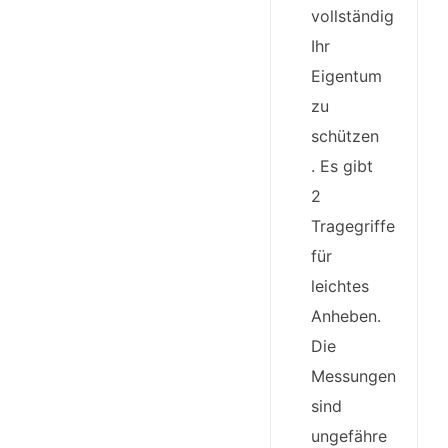
vollständig
Ihr
Eigentum
zu
schützen
. Es gibt
2
Tragegriffe
für
leichtes
Anheben.
Die
Messungen
sind
ungefähre