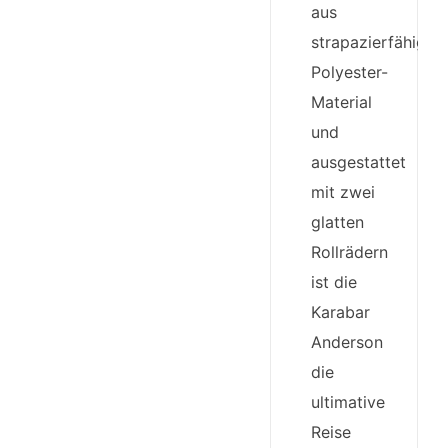
aus
strapazierfähige
Polyester-
Material
und
ausgestattet
mit zwei
glatten
Rollrädern
ist die
Karabar
Anderson
die
ultimative
Reise