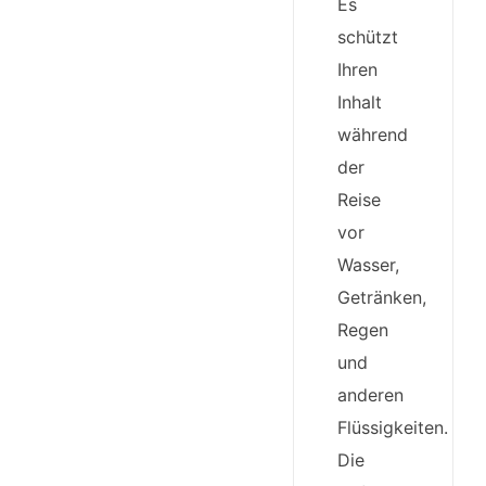
Es
schützt
Ihren
Inhalt
während
der
Reise
vor
Wasser,
Getränken,
Regen
und
anderen
Flüssigkeiten.
Die