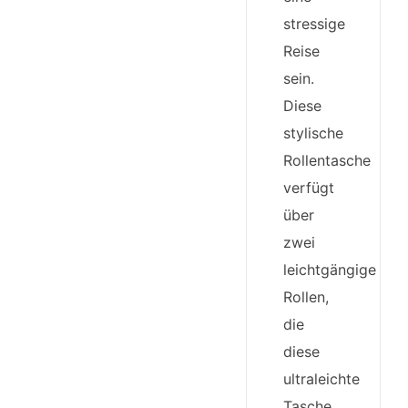
stressige
Reise
sein.
Diese
stylische
Rollentasche
verfügt
über
zwei
leichtgängige
Rollen,
die
diese
ultraleichte
Tasche