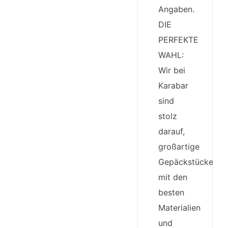
Angaben.
DIE
PERFEKTE
WAHL:
Wir bei
Karabar
sind
stolz
darauf,
großartige
Gepäckstücke
mit den
besten
Materialien
und