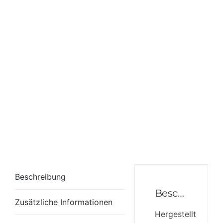
Beschreibung
Beschreibung
Zusätzliche Informationen
Hergestellt