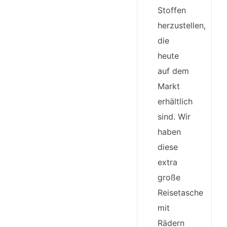
Stoffen
herzustellen,
die
heute
auf dem
Markt
erhältlich
sind. Wir
haben
diese
extra
große
Reisetasche
mit
Rädern