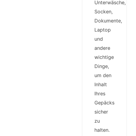
Unterwäsche,
Socken,
Dokumente,
Laptop
und
andere
wichtige
Dinge,
um den
Inhalt
Ihres
Gepäcks
sicher
zu
halten.