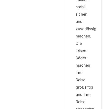
stabil,
sicher
und
zuverlässig
machen.
Die
leisen
Räder
machen
Ihre
Reise
großartig
und Ihre
Reise