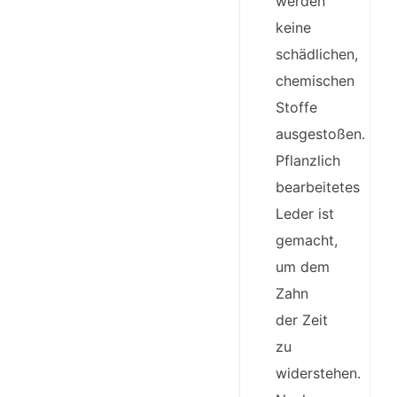
werden
keine
schädlichen,
chemischen
Stoffe
ausgestoßen.
Pflanzlich
bearbeitetes
Leder ist
gemacht,
um dem
Zahn
der Zeit
zu
widerstehen.