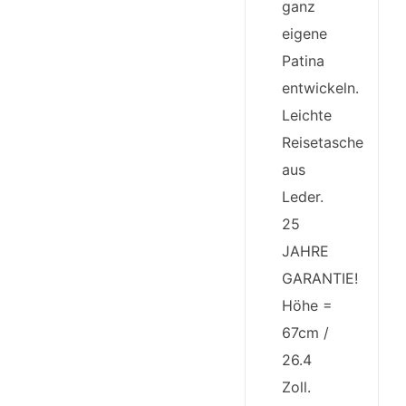
ganz
eigene
Patina
entwickeln.
Leichte
Reisetasche
aus
Leder.
25
JAHRE
GARANTIE!
Höhe =
67cm /
26.4
Zoll.