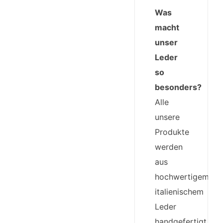
Was
macht
unser
Leder
so
besonders?
Alle
unsere
Produkte
werden
aus
hochwertigem
italienischem
Leder
handgefertigt.