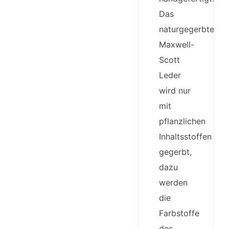
Das
naturgegerbte
Maxwell-
Scott
Leder
wird nur
mit
pflanzlichen
Inhaltsstoffen
gegerbt,
dazu
werden
die
Farbstoffe
des