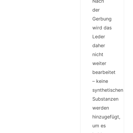
Nach
der
Gerbung
wird das
Leder
daher
nicht
weiter
bearbeitet
– keine
synthetischen
Substanzen
werden
hinzugefügt,
um es