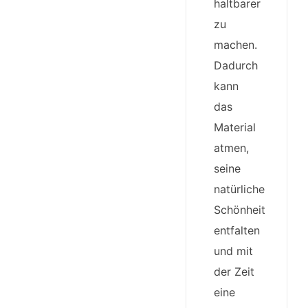
haltbarer
zu
machen.
Dadurch
kann
das
Material
atmen,
seine
natürliche
Schönheit
entfalten
und mit
der Zeit
eine