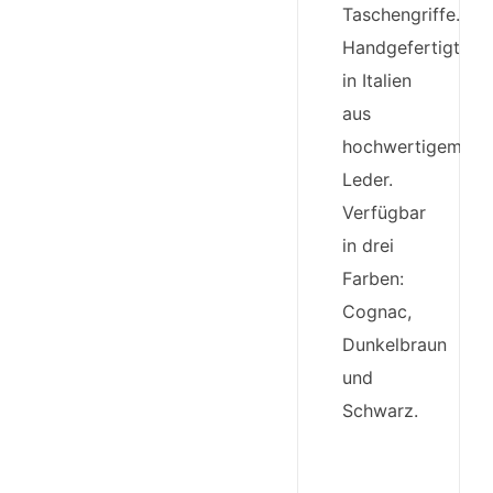
Taschengriffe.
Handgefertigt
in Italien
aus
hochwertigem
Leder.
Verfügbar
in drei
Farben:
Cognac,
Dunkelbraun
und
Schwarz.