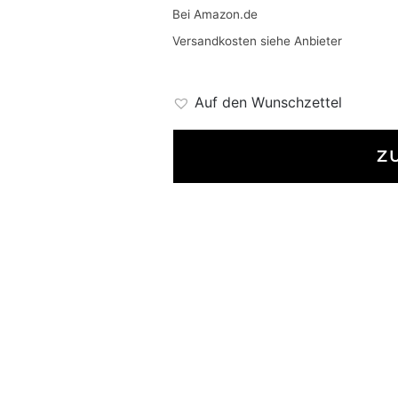
Bei Amazon.de
Versandkosten siehe Anbieter
Auf den Wunschzettel
Z