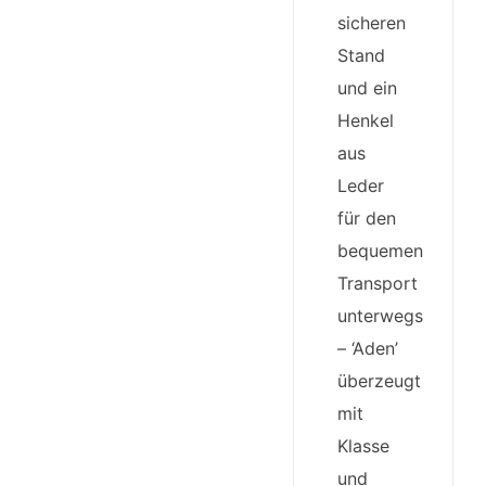
sicheren
Stand
und ein
Henkel
aus
Leder
für den
bequemen
Transport
unterwegs
– ‘Aden’
überzeugt
mit
Klasse
und