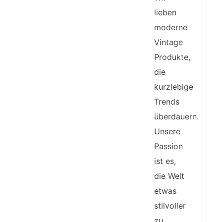
lieben
moderne
Vintage
Produkte,
die
kurzlebige
Trends
überdauern.
Unsere
Passion
ist es,
die Welt
etwas
stilvoller
zu