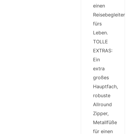
einen
Reisebegleiter
fürs
Leben.
TOLLE
EXTRAS:
Ein
extra
großes
Hauptfach,
robuste
Allround
Zipper,
Metallfüße
für einen