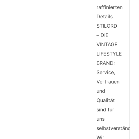
raffinierten
Details.
STILORD
– DIE
VINTAGE
LIFESTYLE
BRAND:
Service,
Vertrauen
und
Qualität
sind für
uns
selbstverständlich
Wir