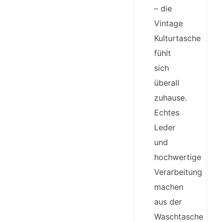
– die
Vintage
Kulturtasche
fühlt
sich
überall
zuhause.
Echtes
Leder
und
hochwertige
Verarbeitung
machen
aus der
Waschtasche