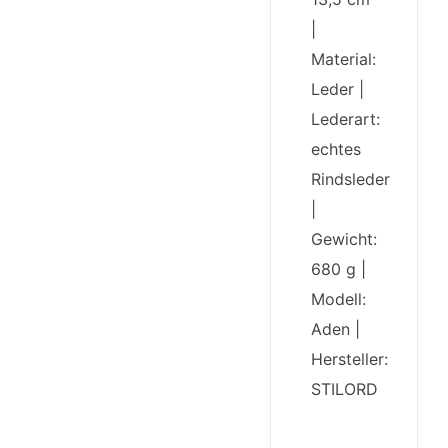
|
Material:
Leder |
Lederart:
echtes
Rindsleder
|
Gewicht:
680 g |
Modell:
Aden |
Hersteller:
STILORD