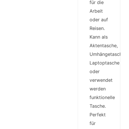
für die
Arbeit
oder auf
Reisen.
Kann als
Aktentasche,
Umhängetasche,
Laptoptasche
oder
verwendet
werden
funktionelle
Tasche.
Perfekt
für