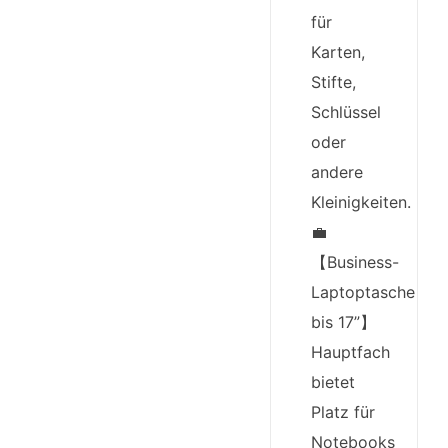
für
Karten,
Stifte,
Schlüssel
oder
andere
Kleinigkeiten.
💼
【Business-
Laptoptasche
bis 17”】
Hauptfach
bietet
Platz für
Notebooks