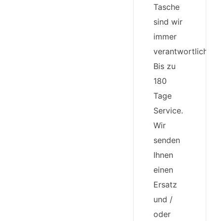
Tasche
sind wir
immer
verantwortlich.
Bis zu
180
Tage
Service.
Wir
senden
Ihnen
einen
Ersatz
und /
oder