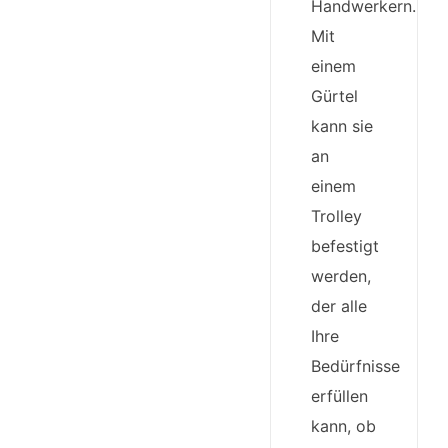
Handwerkern.
Mit
einem
Gürtel
kann sie
an
einem
Trolley
befestigt
werden,
der alle
Ihre
Bedürfnisse
erfüllen
kann, ob