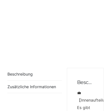
Beschreibung
Beschreibung
Zusätzliche Informationen
💼
【Innenaufteilung
Es gibt