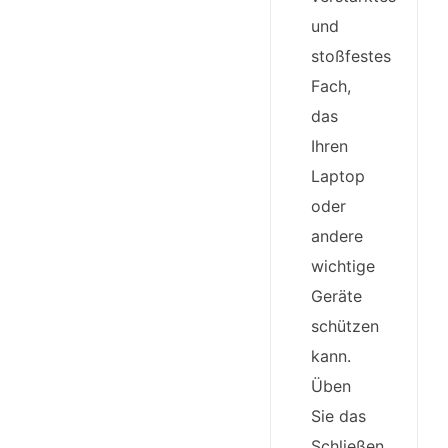
und
stoßfestes
Fach,
das
Ihren
Laptop
oder
andere
wichtige
Geräte
schützen
kann.
Üben
Sie das
Schließen,