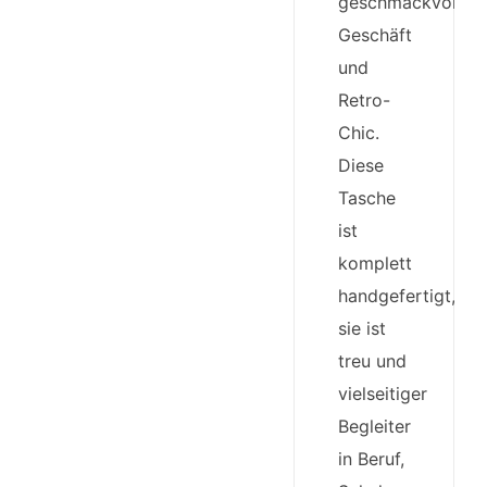
geschmackvolles
Geschäft
und
Retro-
Chic.
Diese
Tasche
ist
komplett
handgefertigt,
sie ist
treu und
vielseitiger
Begleiter
in Beruf,