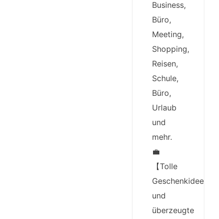
Business,
Büro,
Meeting,
Shopping,
Reisen,
Schule,
Büro,
Urlaub
und
mehr.
💼
【Tolle
Geschenkidee
und
überzeugte