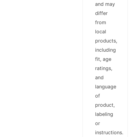
and may
differ
from
local
products,
including
fit, age
ratings,
and
language
of
product,
labeling
or
instructions.