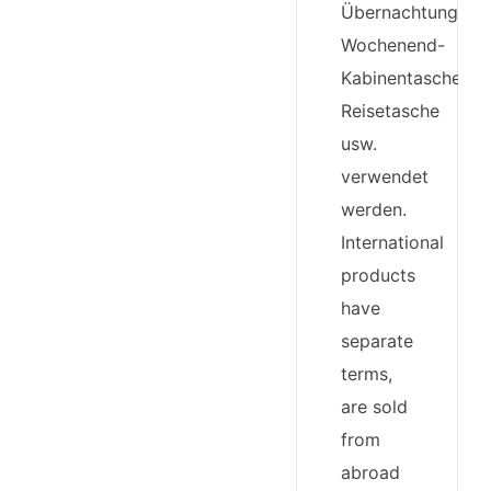
Übernachtungstas
Wochenend-
Kabinentasche,
Reisetasche
usw.
verwendet
werden.
International
products
have
separate
terms,
are sold
from
abroad