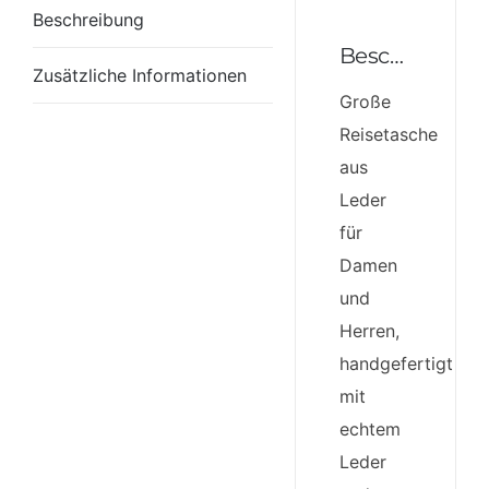
Beschreibung
Beschreibung
Zusätzliche Informationen
Große
Reisetasche
aus
Leder
für
Damen
und
Herren,
handgefertigt
mit
echtem
Leder