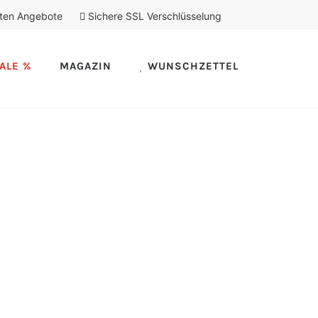
ten Angebote
Sichere SSL Verschlüsselung
ALE %
MAGAZIN
WUNSCHZETTEL