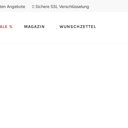
ten Angebote
Sichere SSL Verschlüsselung
ALE %
MAGAZIN
WUNSCHZETTEL