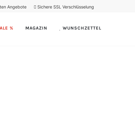
ten Angebote
Sichere SSL Verschlüsselung
ALE %
MAGAZIN
WUNSCHZETTEL