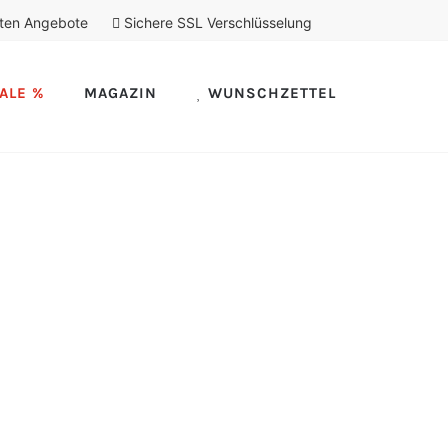
ten Angebote
Sichere SSL Verschlüsselung
ALE %
MAGAZIN
WUNSCHZETTEL