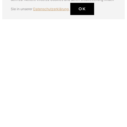
OK
Sie in unserer
Datenschutzerklärung.