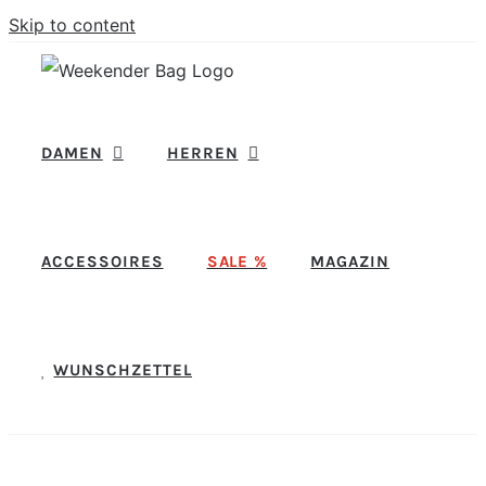
Skip to content
DAMEN
HERREN
ACCESSOIRES
SALE %
MAGAZIN
WUNSCHZETTEL