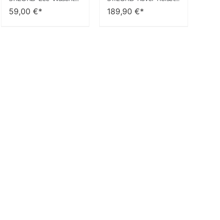
59,00
€*
189,90
€*