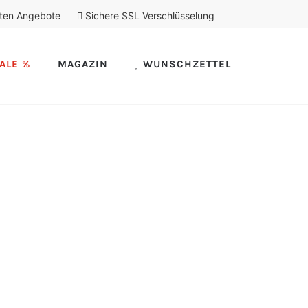
ten Angebote
Sichere SSL Verschlüsselung
ALE %
MAGAZIN
WUNSCHZETTEL