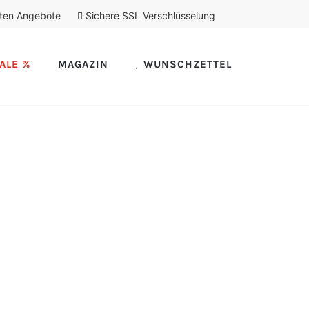
ten Angebote
Sichere SSL Verschlüsselung
ALE %
MAGAZIN
WUNSCHZETTEL