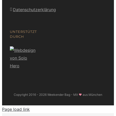
Datenschutzerklärung
UNTERSTÜTZT
DURCH
Copyright 2016 -
2026 Weekender Bag - Mit
❤
aus München
Page load link