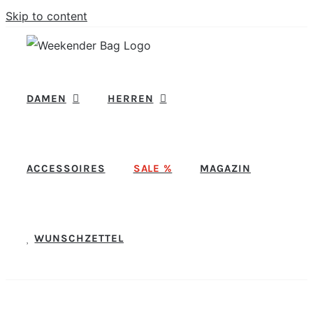
Skip to content
DAMEN
HERREN
ACCESSOIRES
SALE %
MAGAZIN
WUNSCHZETTEL