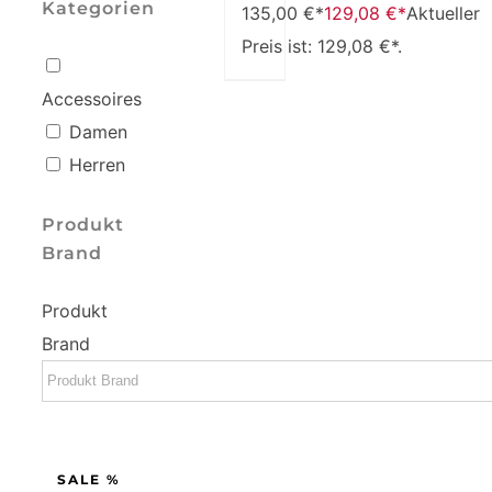
Kategorien
135,00 €*
129,08
€*
Aktueller
Preis ist: 129,08 €*.
Accessoires
Damen
Herren
Produkt
Brand
Produkt
Brand
SALE %