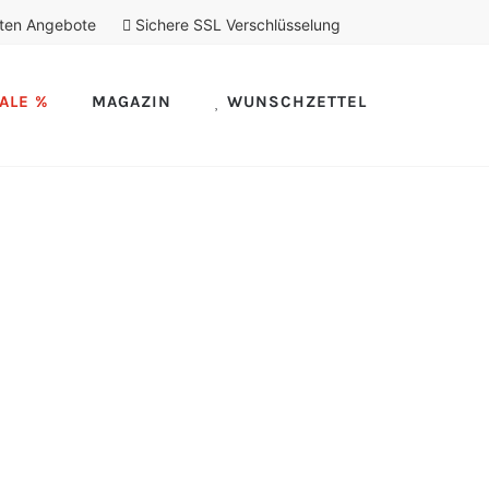
ten Angebote
Sichere SSL Verschlüsselung
ALE %
MAGAZIN
WUNSCHZETTEL