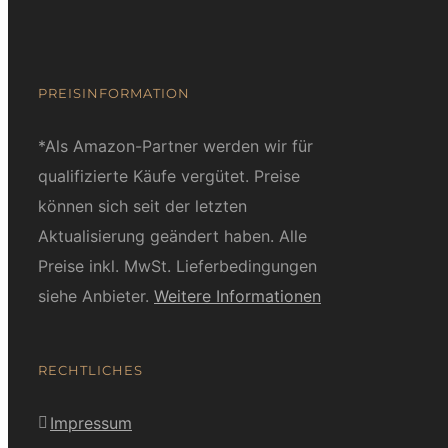
PREISINFORMATION
*Als Amazon-Partner werden wir für
qualifizierte Käufe vergütet. Preise
können sich seit der letzten
Aktualisierung geändert haben. Alle
Preise inkl. MwSt. Lieferbedingungen
siehe Anbieter.
Weitere Informationen
RECHTLICHES
Impressum