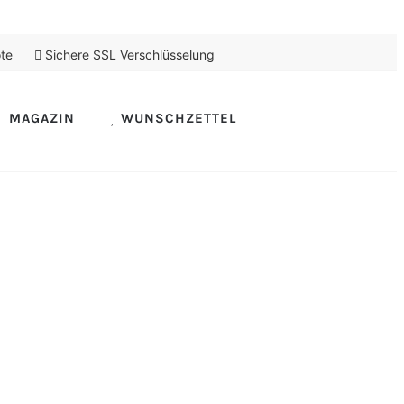
te
Sichere SSL Verschlüsselung
MAGAZIN
WUNSCHZETTEL