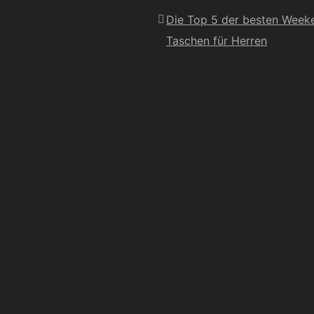
Die Top 5 der besten Week
Taschen für Herren