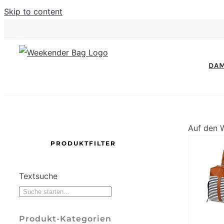
Skip to content
DA
Auf den 
PRODUKTFILTER
Textsuche
Produkt-Kategorien