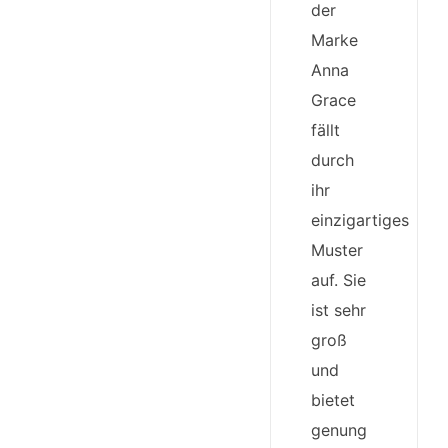
der
Marke
Anna
Grace
fällt
durch
ihr
einzigartiges
Muster
auf. Sie
ist sehr
groß
und
bietet
genung