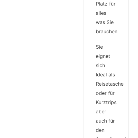
Platz für
alles
was Sie
brauchen.
Sie
eignet
sich
Ideal als
Reisetasche
oder für
Kurztrips
aber
auch für
den