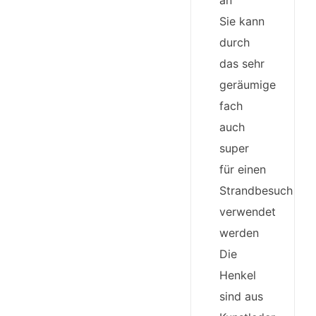
an
Sie kann
durch
das sehr
geräumige
fach
auch
super
für einen
Strandbesuch
verwendet
werden
Die
Henkel
sind aus