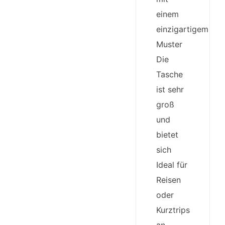
einem
einzigartigem
Muster
Die
Tasche
ist sehr
groß
und
bietet
sich
Ideal für
Reisen
oder
Kurztrips