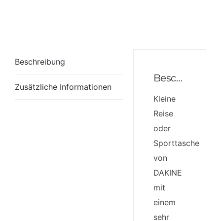
Beschreibung
Beschreibung
Zusätzliche Informationen
Kleine
Reise
oder
Sporttasche
von
DAKINE
mit
einem
sehr