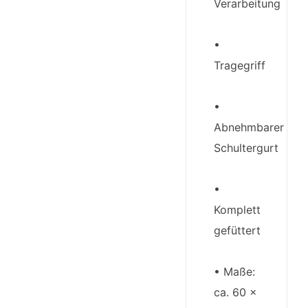
Verarbeitung
•
Tragegriff
•
Abnehmbarer
Schultergurt
•
Komplett
gefüttert
• Maße:
ca. 60 x