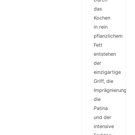
das
Kochen
in rein
pflanzlichem
Fett
entstehen
der
einzigartige
Griff, die
Imprägnierung,
die
Patina
und der
intensive