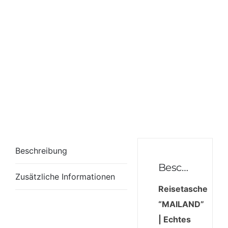
Beschreibung
Beschreibung
Zusätzliche Informationen
Reisetasche
“MAILAND”
| Echtes