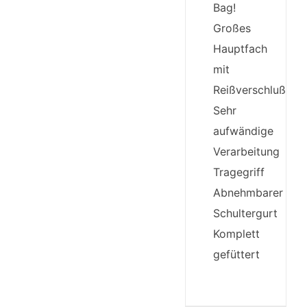
Bag!
Großes
Hauptfach
mit
Reißverschluß
Sehr
aufwändige
Verarbeitung
Tragegriff
Abnehmbarer
Schultergurt
Komplett
gefüttert