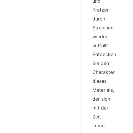
und
Kratzer
durch
Streichen
wieder
auffüllt.
Entdecken
Sie den
Charakter
dieses
Materials,
der sich
mit der
Zeit
immer