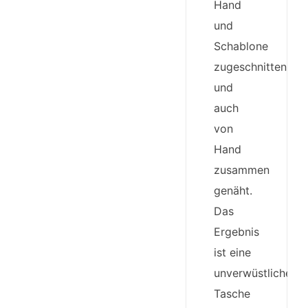
Hand
und
Schablone
zugeschnitten
und
auch
von
Hand
zusammen
genäht.
Das
Ergebnis
ist eine
unverwüstliche
Tasche