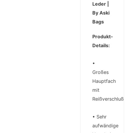
Leder |
By Aski
Bags
Produkt-
Details:
•
Großes
Hauptfach
mit
Reißverschluß
• Sehr
aufwändige