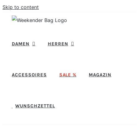
Skip to content
DAMEN
HERREN
ACCESSOIRES
SALE %
MAGAZIN
WUNSCHZETTEL