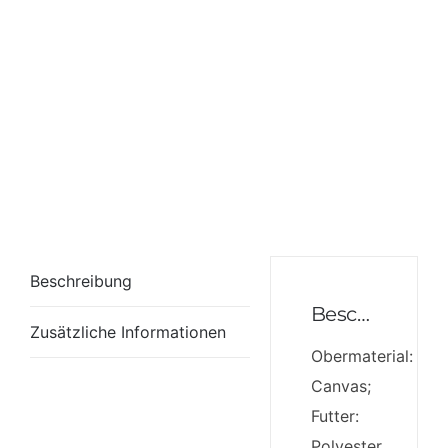
Beschreibung
Beschreibung
Zusätzliche Informationen
Obermaterial:
Canvas;
Futter:
Polyester