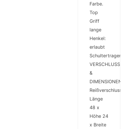
Farbe.
Top
Griff
lange
Henkel:
erlaubt
Schultertragen.
VERSCHLUSS
&
DIMENSIONEN:
Reißverschluss.
Länge
48 x
Höhe 24
x Breite