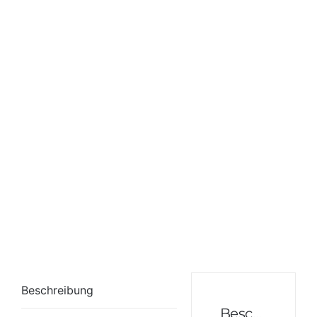
Beschreibung
Beschreibung