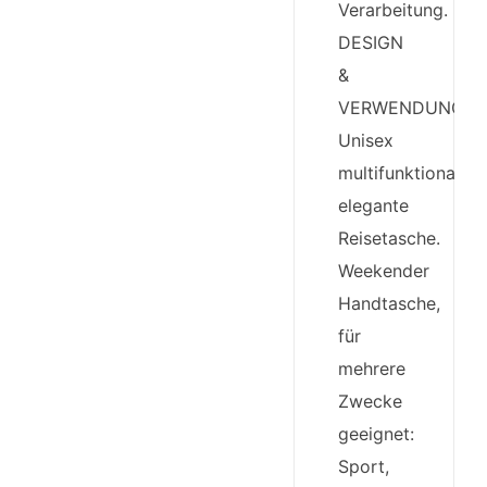
Verarbeitung.
DESIGN
&
VERWENDUNG:
Unisex
multifunktionale
elegante
Reisetasche.
Weekender
Handtasche,
für
mehrere
Zwecke
geeignet:
Sport,