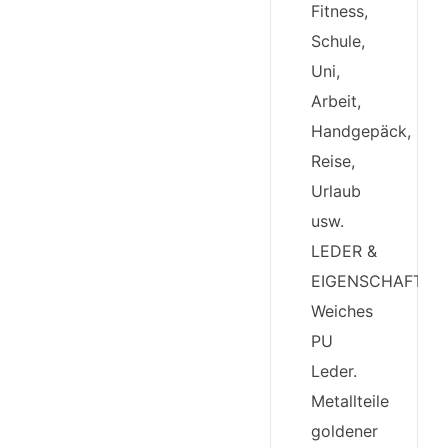
Fitness,
Schule,
Uni,
Arbeit,
Handgepäck,
Reise,
Urlaub
usw.
LEDER &
EIGENSCHAFTEN
Weiches
PU
Leder.
Metallteile
goldener