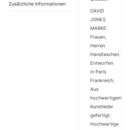
Zusätzliche Informationen
DAVID
JONES
MARKE:
Frauen,
Herren
Handtaschen.
Entworfen
in Paris
Frankreich.
Aus
hochwertigem
Kunstleder
gefertigt.
Hochwertige