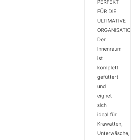
PERFEKT
FÜR DIE
ULTIMATIVE
ORGANISATION:
Der
Innenraum
ist
komplett
gefüttert
und
eignet
sich
ideal für
Krawatten,
Unterwäsche,