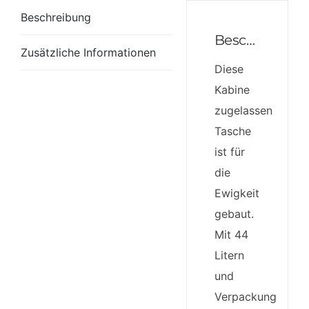
Beschreibung
Beschreibung
Zusätzliche Informationen
Diese
Kabine
zugelassen
Tasche
ist für
die
Ewigkeit
gebaut.
Mit 44
Litern
und
Verpackung