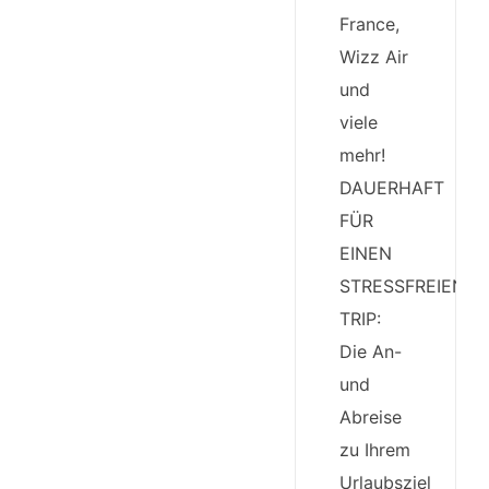
France,
Wizz Air
und
viele
mehr!
DAUERHAFT
FÜR
EINEN
STRESSFREIEN
TRIP:
Die An-
und
Abreise
zu Ihrem
Urlaubsziel