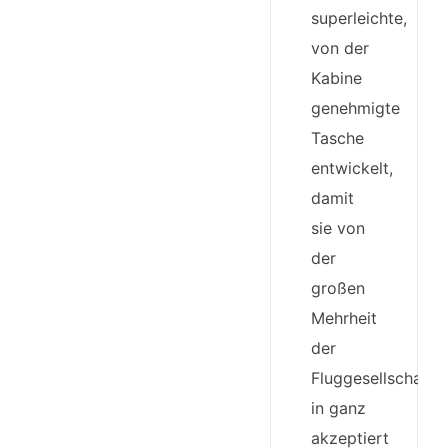
superleichte,
von der
Kabine
genehmigte
Tasche
entwickelt,
damit
sie von
der
großen
Mehrheit
der
Fluggesellschafte
in ganz
akzeptiert