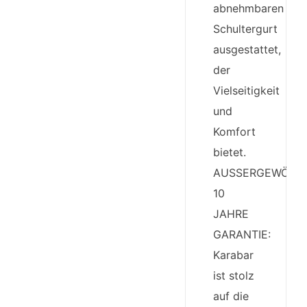
abnehmbaren
Schultergurt
ausgestattet,
der
Vielseitigkeit
und
Komfort
bietet.
AUSSERGEWÖHN
10
JAHRE
GARANTIE:
Karabar
ist stolz
auf die