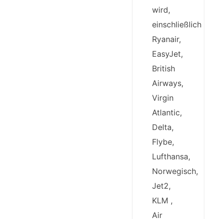
wird,
einschließlich
Ryanair,
EasyJet,
British
Airways,
Virgin
Atlantic,
Delta,
Flybe,
Lufthansa,
Norwegisch,
Jet2,
KLM ,
Air