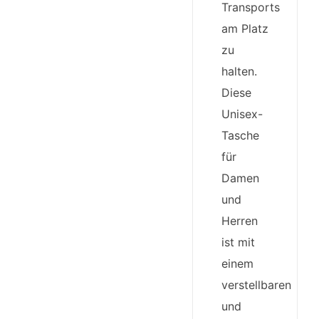
Transports
am Platz
zu
halten.
Diese
Unisex-
Tasche
für
Damen
und
Herren
ist mit
einem
verstellbaren
und