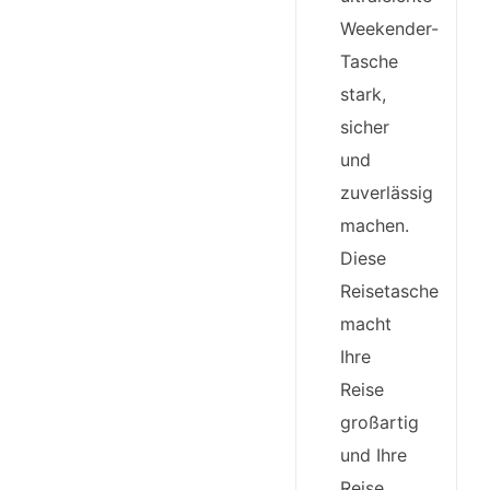
Weekender-
Tasche
stark,
sicher
und
zuverlässig
machen.
Diese
Reisetasche
macht
Ihre
Reise
großartig
und Ihre
Reise