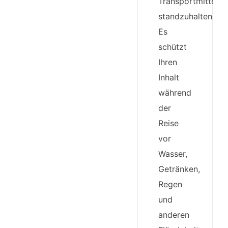
Transportmittel
standzuhalten.
Es
schützt
Ihren
Inhalt
während
der
Reise
vor
Wasser,
Getränken,
Regen
und
anderen