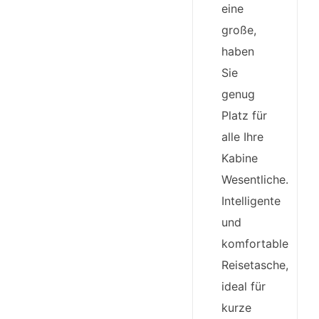
eine
große,
haben
Sie
genug
Platz für
alle Ihre
Kabine
Wesentliche.
Intelligente
und
komfortable
Reisetasche,
ideal für
kurze