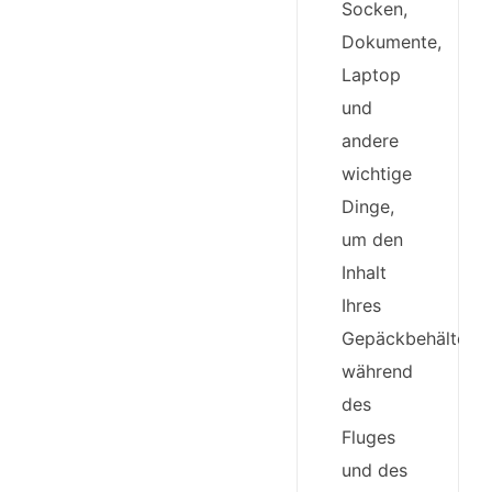
Socken,
Dokumente,
Laptop
und
andere
wichtige
Dinge,
um den
Inhalt
Ihres
Gepäckbehälters
während
des
Fluges
und des