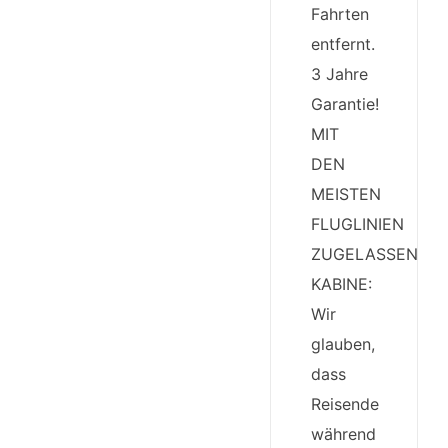
Fahrten
entfernt.
3 Jahre
Garantie!
MIT
DEN
MEISTEN
FLUGLINIEN
ZUGELASSENE
KABINE:
Wir
glauben,
dass
Reisende
während