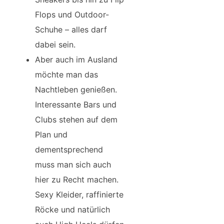
Flops und Outdoor-
Schuhe – alles darf
dabei sein.
Aber auch im Ausland
möchte man das
Nachtleben genießen.
Interessante Bars und
Clubs stehen auf dem
Plan und
dementsprechend
muss man sich auch
hier zu Recht machen.
Sexy Kleider, raffinierte
Röcke und natürlich