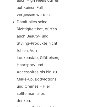
auch High Heels dürfen
auf keinen Fall
vergessen werden.
Damit alles seine
Richtigkeit hat, dürfen
auch Beauty- und
Styling-Produkte nicht
fehlen. Von
Lockenstab, Glätteisen,
Haarspray und
Accessoires bis hin zu
Make-up, Bodylotions
und Cremes – Hier
sollte man alles
denken.