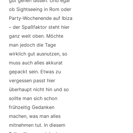
gut gehen lassen. Und egal
ob Sightseeing in Rom oder
Party-Wochenende auf Ibiza
– der Spaßfaktor steht hier
ganz weit oben. Möchte
man jedoch die Tage
wirklich gut ausnutzen, so
muss auch alles akkurat
gepackt sein. Etwas zu
vergessen passt hier
überhaupt nicht hin und so
sollte man sich schon
frühzeitig Gedanken
machen, was man alles
mitnehmen tut. In diesem