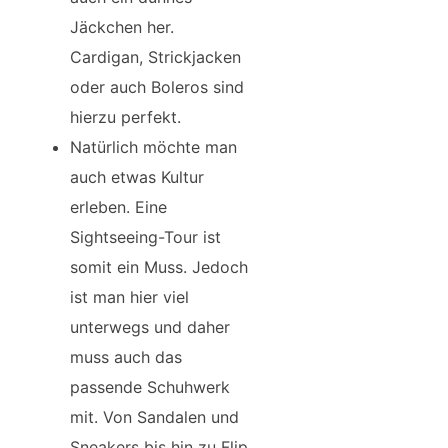
Jäckchen her.
Cardigan, Strickjacken
oder auch Boleros sind
hierzu perfekt.
Natürlich möchte man
auch etwas Kultur
erleben. Eine
Sightseeing-Tour ist
somit ein Muss. Jedoch
ist man hier viel
unterwegs und daher
muss auch das
passende Schuhwerk
mit. Von Sandalen und
Sneakers bis hin zu Flip