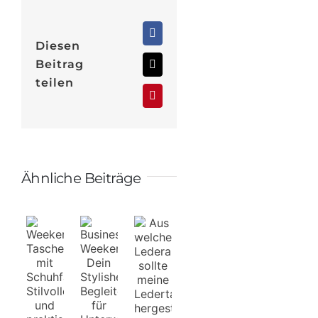
Facebook
Diesen
Beitrag
X
teilen
Pinterest
Ähnliche Beiträge