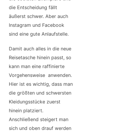
die Entscheidung fällt
äußerst schwer. Aber auch
Instagram und Facebook
sind eine gute Anlaufstelle.
Damit auch alles in die neue
Reisetasche hinein passt, so
kann man eine raffinierte
Vorgehensweise anwenden.
Hier ist es wichtig, dass man
die größten und schwersten
Kleidungsstücke zuerst
hinein platziert.
Anschließend steigert man
sich und oben drauf werden