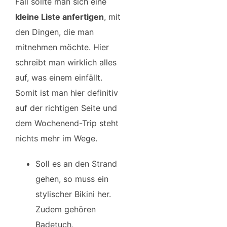
Fall sollte man sich eine
kleine Liste anfertigen
, mit
den Dingen, die man
mitnehmen möchte. Hier
schreibt man wirklich alles
auf, was einem einfällt.
Somit ist man hier definitiv
auf der richtigen Seite und
dem Wochenend-Trip steht
nichts mehr im Wege.
Soll es an den Strand
gehen, so muss ein
stylischer Bikini her.
Zudem gehören
Badetuch,