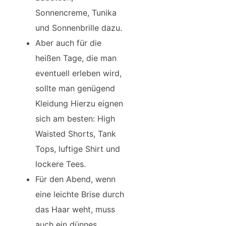
Sonnencreme, Tunika
und Sonnenbrille dazu.
Aber auch für die
heißen Tage, die man
eventuell erleben wird,
sollte man genügend
Kleidung Hierzu eignen
sich am besten: High
Waisted Shorts, Tank
Tops, luftige Shirt und
lockere Tees.
Für den Abend, wenn
eine leichte Brise durch
das Haar weht, muss
auch ein dünnes