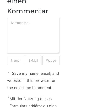
einen
Kommentar
Comment
Save my name, email, and
website in this browser for
the next time I comment.
Mit der Nutzung dieses
Formulars erklärst du dich