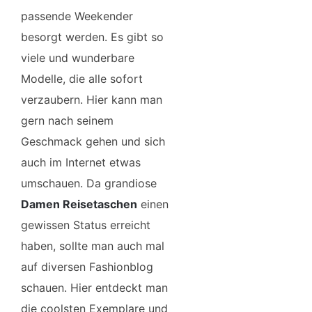
passende Weekender
besorgt werden. Es gibt so
viele und wunderbare
Modelle, die alle sofort
verzaubern. Hier kann man
gern nach seinem
Geschmack gehen und sich
auch im Internet etwas
umschauen. Da grandiose
Damen Reisetaschen
einen
gewissen Status erreicht
haben, sollte man auch mal
auf diversen Fashionblog
schauen. Hier entdeckt man
die coolsten Exemplare und