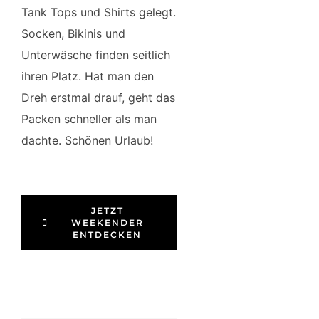
Tank Tops und Shirts gelegt.
Socken, Bikinis und
Unterwäsche finden seitlich
ihren Platz. Hat man den
Dreh erstmal drauf, geht das
Packen schneller als man
dachte. Schönen Urlaub!
JETZT
WEEKENDER
ENTDECKEN