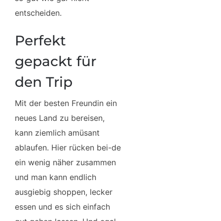
entscheiden.
Perfekt
gepackt für
den Trip
Mit der besten Freundin ein
neues Land zu bereisen,
kann ziemlich amüsant
ablaufen. Hier rücken bei-de
ein wenig näher zusammen
und man kann endlich
ausgiebig shoppen, lecker
essen und es sich einfach