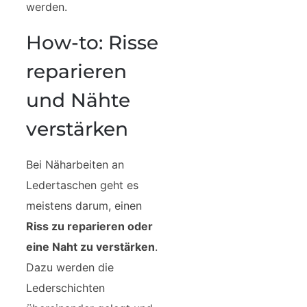
werden.
How-to: Risse
reparieren
und Nähte
verstärken
Bei Näharbeiten an
Ledertaschen geht es
meistens darum, einen
Riss zu reparieren oder
eine Naht zu verstärken
.
Dazu werden die
Lederschichten