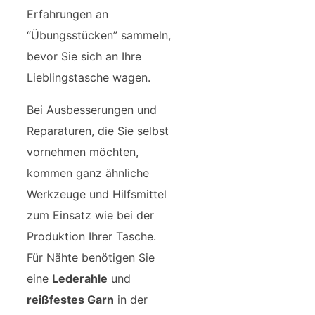
Erfahrungen an
“Übungsstücken” sammeln,
bevor Sie sich an Ihre
Lieblingstasche wagen.
Bei Ausbesserungen und
Reparaturen, die Sie selbst
vornehmen möchten,
kommen ganz ähnliche
Werkzeuge und Hilfsmittel
zum Einsatz wie bei der
Produktion Ihrer Tasche.
Für Nähte benötigen Sie
eine
Lederahle
und
reißfestes Garn
in der