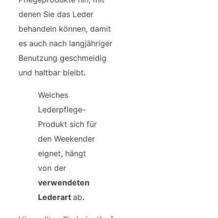
denen Sie das Leder
behandeln können, damit
es auch nach langjähriger
Benutzung geschmeidig
und haltbar bleibt.
Welches
Lederpflege-
Produkt sich für
den Weekender
eignet, hängt
von der
verwendeten
Lederart
ab
.