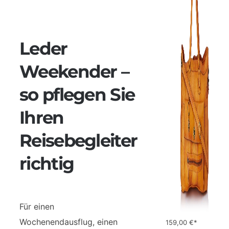
Leder
Weekender –
so pflegen Sie
Ihren
Reisebegleiter
richtig
Für einen
Wochenendausflug, einen
159,00
€*