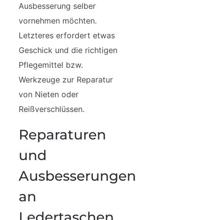
Ausbesserung selber
vornehmen möchten.
Letzteres erfordert etwas
Geschick und die richtigen
Pflegemittel bzw.
Werkzeuge zur Reparatur
von Nieten oder
Reißverschlüssen.
Reparaturen
und
Ausbesserungen
an
Ledertaschen