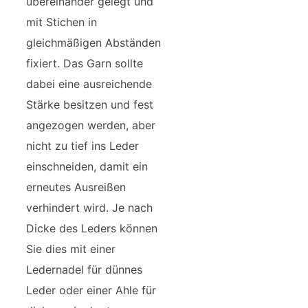
übereinander gelegt und
mit Stichen in
gleichmäßigen Abständen
fixiert. Das Garn sollte
dabei eine ausreichende
Stärke besitzen und fest
angezogen werden, aber
nicht zu tief ins Leder
einschneiden, damit ein
erneutes Ausreißen
verhindert wird. Je nach
Dicke des Leders können
Sie dies mit einer
Ledernadel für dünnes
Leder oder einer Ahle für