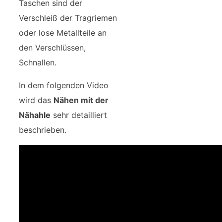
Taschen sind der
Verschleiß der Tragriemen
oder lose Metallteile an
den Verschlüssen,
Schnallen.
In dem folgenden Video
wird das
Nähen mit der
Nähahle
sehr detailliert
beschrieben.