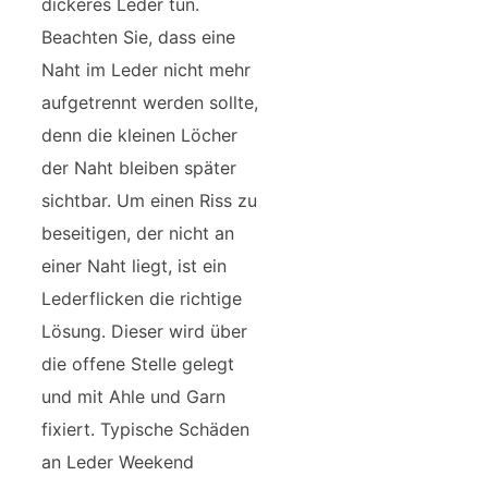
dickeres Leder tun.
Beachten Sie, dass eine
Naht im Leder nicht mehr
aufgetrennt werden sollte,
denn die kleinen Löcher
der Naht bleiben später
sichtbar. Um einen Riss zu
beseitigen, der nicht an
einer Naht liegt, ist ein
Lederflicken die richtige
Lösung. Dieser wird über
die offene Stelle gelegt
und mit Ahle und Garn
fixiert. Typische Schäden
an Leder Weekend