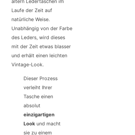
altern Ledertaschen im
Laufe der Zeit auf
natürliche Weise.
Unabhängig von der Farbe
des Leders, wird dieses
mit der Zeit etwas blasser
und erhält einen leichten
Vintage-Look.
Dieser Prozess
verleiht Ihrer
Tasche einen
absolut
einzigartigen
Look
und macht
sie zu einem