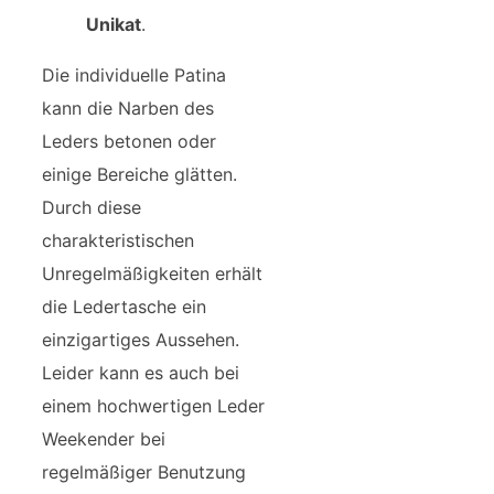
Unikat
.
Die individuelle Patina
kann die Narben des
Leders betonen oder
einige Bereiche glätten.
Durch diese
charakteristischen
Unregelmäßigkeiten erhält
die Ledertasche ein
einzigartiges Aussehen.
Leider kann es auch bei
einem hochwertigen Leder
Weekender bei
regelmäßiger Benutzung