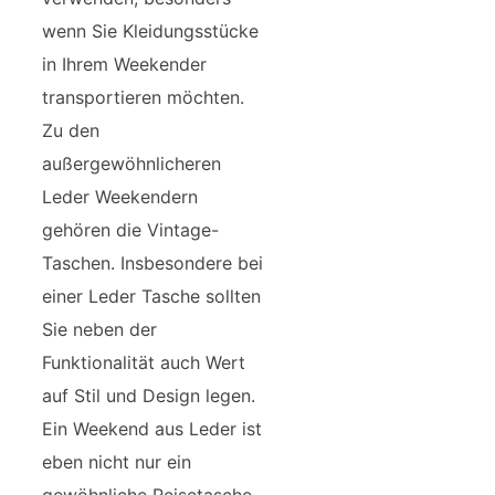
wenn Sie Kleidungsstücke
in Ihrem Weekender
transportieren möchten.
Zu den
außergewöhnlicheren
Leder Weekendern
gehören die Vintage-
Taschen. Insbesondere bei
einer Leder Tasche sollten
Sie neben der
Funktionalität auch Wert
auf Stil und Design legen.
Ein Weekend aus Leder ist
eben nicht nur ein