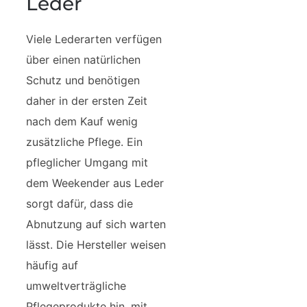
Leder
Viele Lederarten verfügen
über einen natürlichen
Schutz und benötigen
daher in der ersten Zeit
nach dem Kauf wenig
zusätzliche Pflege. Ein
pfleglicher Umgang mit
dem Weekender aus Leder
sorgt dafür, dass die
Abnutzung auf sich warten
lässt. Die Hersteller weisen
häufig auf
umweltverträgliche
Pflegeprodukte hin, mit