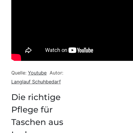
Quelle:
Youtube
Autor:
Langlauf Schuhbedarf
Die richtige
Pflege für
Taschen aus