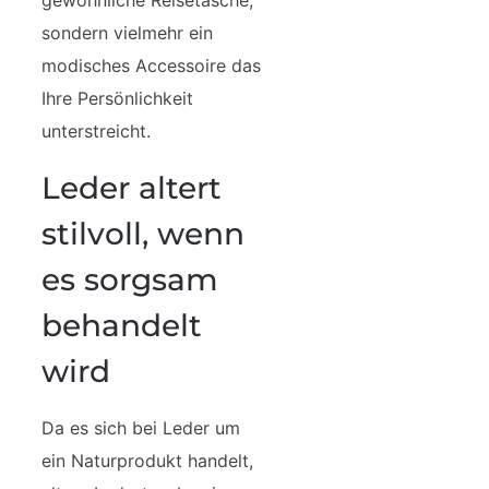
gewöhnliche Reisetasche,
sondern vielmehr ein
modisches Accessoire das
Ihre Persönlichkeit
unterstreicht.
Leder altert
stilvoll, wenn
es sorgsam
behandelt
wird
Da es sich bei Leder um
ein Naturprodukt handelt,