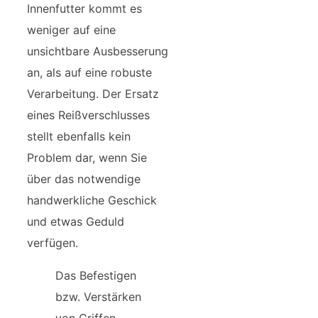
Innenfutter kommt es
weniger auf eine
unsichtbare Ausbesserung
an, als auf eine robuste
Verarbeitung. Der Ersatz
eines Reißverschlusses
stellt ebenfalls kein
Problem dar, wenn Sie
über das notwendige
handwerkliche Geschick
und etwas Geduld
verfügen.
Das Befestigen
bzw. Verstärken