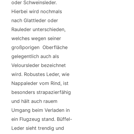
oder Schweinsleder.
Hierbei wird nochmals
nach Glattleder oder
Rauleder unterschieden,
welches wegen seiner
großporigen Oberfläche
gelegentlich auch als
Veloursleder bezeichnet
wird. Robustes Leder, wie
Nappaleder vom Rind, ist
besonders strapazierfähig
und hält auch rauem
Umgang beim Verladen in
ein Flugzeug stand. Büffel-
Leder sieht trendig und