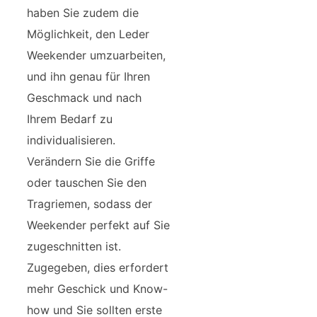
haben Sie zudem die
Möglichkeit, den Leder
Weekender umzuarbeiten,
und ihn genau für Ihren
Geschmack und nach
Ihrem Bedarf zu
individualisieren.
Verändern Sie die Griffe
oder tauschen Sie den
Tragriemen, sodass der
Weekender perfekt auf Sie
zugeschnitten ist.
Zugegeben, dies erfordert
mehr Geschick und Know-
how und Sie sollten erste