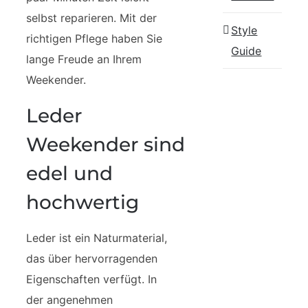
selbst reparieren. Mit der
Style
richtigen Pflege haben Sie
Guide
lange Freude an Ihrem
Weekender.
Leder
Weekender sind
edel und
hochwertig
Leder ist ein Naturmaterial,
das über hervorragenden
Eigenschaften verfügt. In
der angenehmen