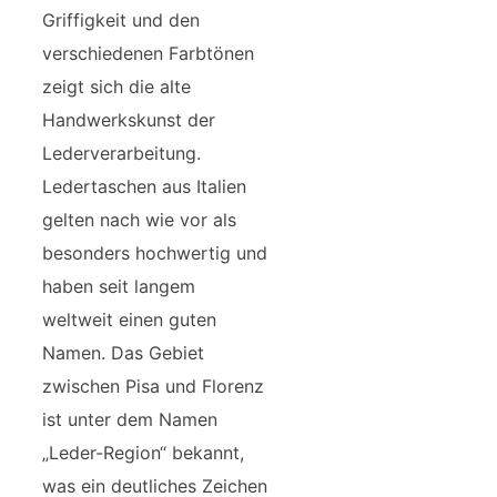
Griffigkeit und den
verschiedenen Farbtönen
zeigt sich die alte
Handwerkskunst der
Lederverarbeitung.
Ledertaschen aus Italien
gelten nach wie vor als
besonders hochwertig und
haben seit langem
weltweit einen guten
Namen. Das Gebiet
zwischen Pisa und Florenz
ist unter dem Namen
„Leder-Region“ bekannt,
was ein deutliches Zeichen