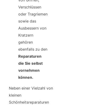
von Griffen,
Verschlüssen
oder Tragriemen
sowie das
Ausbessern von
Kratzern
gehören
ebenfalls zu den
Reparaturen
die Sie selbst
vornehmen
können.
Neben einer Vielzahl von
kleinen
Schönheitsreparaturen