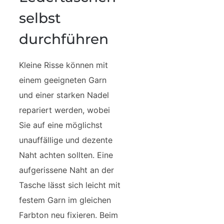
selbst
durchführen
Kleine Risse können mit
einem geeigneten Garn
und einer starken Nadel
repariert werden, wobei
Sie auf eine möglichst
unauffällige und dezente
Naht achten sollten. Eine
aufgerissene Naht an der
Tasche lässt sich leicht mit
festem Garn im gleichen
Farbton neu fixieren. Beim