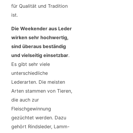
für Qualität und Tradition
ist.
Die Weekender aus Leder
wirken sehr hochwertig,
sind überaus beständig
und vielseitig einsetzbar
.
Es gibt sehr viele
unterschiedliche
Lederarten. Die meisten
Arten stammen von Tieren,
die auch zur
Fleischgewinnung
gezüchtet werden. Dazu
gehört Rindsleder, Lamm-