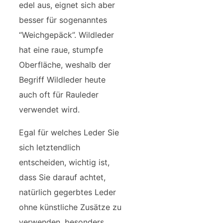
edel aus, eignet sich aber
besser für sogenanntes
“Weichgepäck”. Wildleder
hat eine raue, stumpfe
Oberfläche, weshalb der
Begriff Wildleder heute
auch oft für Rauleder
verwendet wird.
Egal für welches Leder Sie
sich letztendlich
entscheiden, wichtig ist,
dass Sie darauf achtet,
natürlich gegerbtes Leder
ohne künstliche Zusätze zu
verwenden, besonders