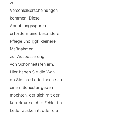
zu
Verschleißerscheinungen
kommen. Diese
Abnutzungsspuren
erfordern eine besondere
Pflege und ggf. kleinere
Maßnahmen
zur Ausbesserung
von Schönheitsfehlern.
Hier haben Sie die Wahl,
ob Sie Ihre Ledertasche zu
einem Schuster geben
möchten, der sich mit der
Korrektur solcher Fehler im
Leder auskennt, oder die