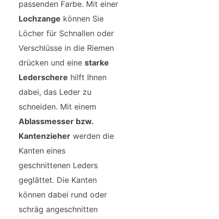
passenden Farbe. Mit einer
Lochzange
können Sie
Löcher für Schnallen oder
Verschlüsse in die Riemen
drücken und eine
starke
Lederschere
hilft Ihnen
dabei, das Leder zu
schneiden. Mit einem
Ablassmesser bzw.
Kantenzieher
werden die
Kanten eines
geschnittenen Leders
geglättet. Die Kanten
können dabei rund oder
schräg angeschnitten