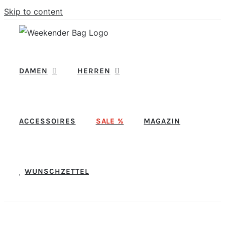
Skip to content
DAMEN
HERREN
ACCESSOIRES
SALE %
MAGAZIN
WUNSCHZETTEL