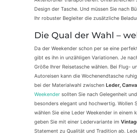
Design der Tasche. Und müssen Sie nach Bü
Ihr robuster Begleiter die zusätzliche Beladu
Die Qual der Wahl – we
Da der Weekender schon per se eine perfekt
gibt es ihn in unzähligen Variationen. Je na
Größe Ihrer Reisetasche wählen. Bei Flug- un
Autoreisen kann die Wochenendtasche ruhig 
bei der Materialwahl zwischen
Leder, Canva
Weekender
sollten Sie nach Gelegenheit un
besonders elegant und hochwertig. Wollen Si
wählen Sie eine Leder Weekender in einem k
geben Sie mit einer Ledervariante im
Vintag
Statement zu Qualität und Tradition ab. Led