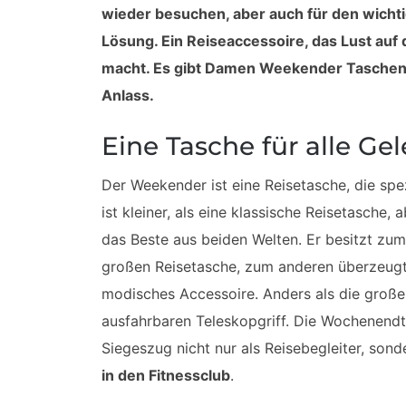
wieder besuchen, aber auch für den wicht
Lösung. Ein Reiseaccessoire, das Lust au
macht. Es gibt Damen Weekender Taschen 
Anlass.
Eine Tasche für alle Ge
Der Weekender ist eine Reisetasche, die spe
ist kleiner, als eine klassische Reisetasche, 
das Beste aus beiden Welten. Er besitzt zum 
großen Reisetasche, zum anderen überzeugt e
modisches Accessoire. Anders als die große
ausfahrbaren Teleskopgriff. Die Wochenendta
Siegeszug nicht nur als Reisebegleiter, sond
in den Fitnessclub
.