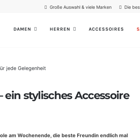
Große Auswahl & viele Marken
Die bes
DAMEN
HERREN
ACCESSOIRES
S
in stylisches Accessoire
pole am Wochenende, die beste Freundin endlich mal